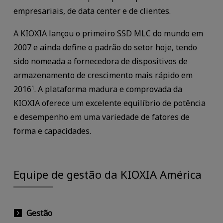
empresariais, de data center e de clientes.
A KIOXIA lançou o primeiro SSD MLC do mundo em
2007 e ainda define o padrão do setor hoje, tendo
sido nomeada a fornecedora de dispositivos de
armazenamento de crescimento mais rápido em
2016
. A plataforma madura e comprovada da
1
KIOXIA oferece um excelente equilíbrio de potência
e desempenho em uma variedade de fatores de
forma e capacidades.
Equipe de gestão da KIOXIA América
Gestão