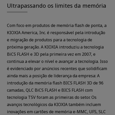
Ultrapassando os limites da memória
Com foco em produtos de memória flash de ponta, a
KIOXIA America, Inc. é responsável pela introdução
e migração de produtos para a tecnologia de
próxima geração. A KIOXIA introduziu a tecnologia
BiCS FLASH e 3D pela primeira vez em 2007, e
continua a elevar o nível e avançar a tecnologia. Isso
é evidenciado por anúncios recentes que solidificam
ainda mais a posição de liderança da empresa: A
introdução da memória flash BICS FLASH 3D de 96
camadas, QLC BiCS FLASH e BICS FLASH com
tecnologia TSV foram as primeiras do setor. Os
avanços tecnológicos da KIOXIA também incluem
inovações em cartões de memória e-MMC, UFS, SLC