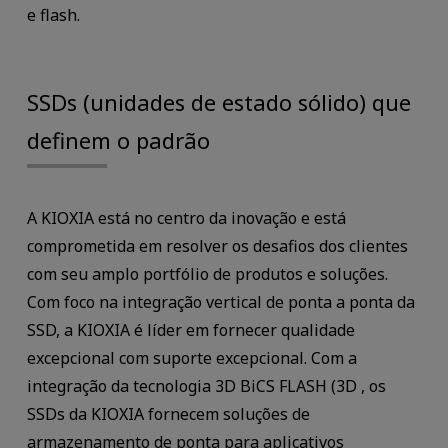
e flash.
SSDs (unidades de estado sólido) que
definem o padrão
A KIOXIA está no centro da inovação e está
comprometida em resolver os desafios dos clientes
com seu amplo portfólio de produtos e soluções.
Com foco na integração vertical de ponta a ponta da
SSD, a KIOXIA é líder em fornecer qualidade
excepcional com suporte excepcional. Com a
integração da tecnologia 3D BiCS FLASH (3D , os
SSDs da KIOXIA fornecem soluções de
armazenamento de ponta para aplicativos