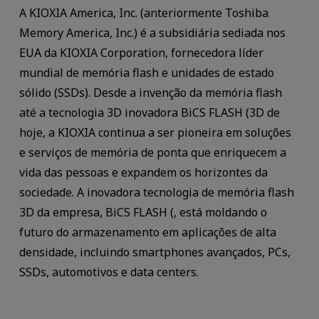
A KIOXIA America, Inc. (anteriormente Toshiba
Memory America, Inc.) é a subsidiária sediada nos
EUA da KIOXIA Corporation, fornecedora líder
mundial de memória flash e unidades de estado
sólido (SSDs). Desde a invenção da memória flash
até a tecnologia 3D inovadora BiCS FLASH (3D de
hoje, a KIOXIA continua a ser pioneira em soluções
e serviços de memória de ponta que enriquecem a
vida das pessoas e expandem os horizontes da
sociedade. A inovadora tecnologia de memória flash
3D da empresa, BiCS FLASH (, está moldando o
futuro do armazenamento em aplicações de alta
densidade, incluindo smartphones avançados, PCs,
SSDs, automotivos e data centers.