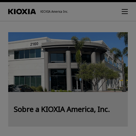
KIOXIA America Inc.
Sobre a KIOXIA America, Inc.