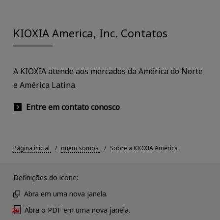
KIOXIA America, Inc. Contatos
A KIOXIA atende aos mercados da América do Norte
e América Latina.
Entre em contato conosco
Página inicial
quem somos
Sobre a KIOXIA América
Definições do ícone:
Abra em uma nova janela.
Abra o PDF em uma nova janela.