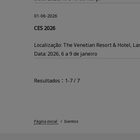
01-06-2026
CES 2026
Localização: The Venetian Resort & Hotel, La
Data: 2026, 6 a 9 de janeiro
Resultados：1-7 / 7
Página inicial
Eventos