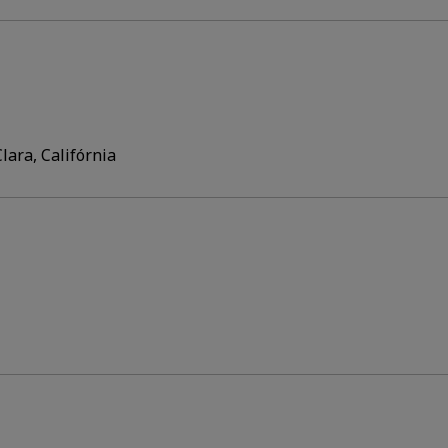
lara, Califórnia