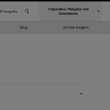
Corporativo / Relações com
 (Português)
Investidores
Blog
KIOXIA Insights