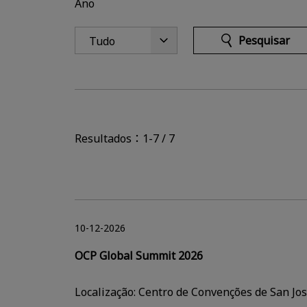
Ano
Pesquisar
Resultados：1-7 / 7
10-12-2026
OCP Global Summit 2026
Localização: Centro de Convenções de San Jos