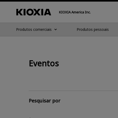
KIOXIA America Inc.
Produtos comerciais
Produtos pessoais
Eventos
Pesquisar por