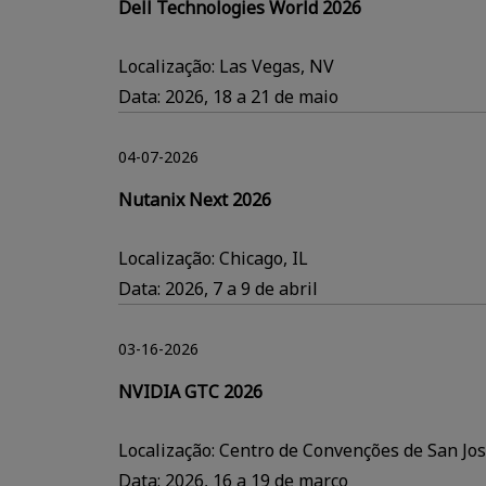
Dell Technologies World 2026
Localização: Las Vegas, NV
Data: 2026, 18 a 21 de maio
04-07-2026
Nutanix Next 2026
Localização: Chicago, IL
Data: 2026, 7 a 9 de abril
03-16-2026
NVIDIA GTC 2026
Localização: Centro de Convenções de San Jos
Data: 2026, 16 a 19 de março