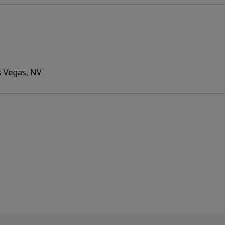
s Vegas, NV