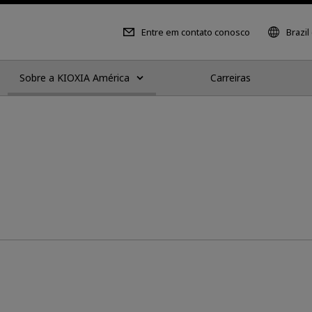
Entre em contato conosco
Brazil
Sobre a KIOXIA América
Carreiras