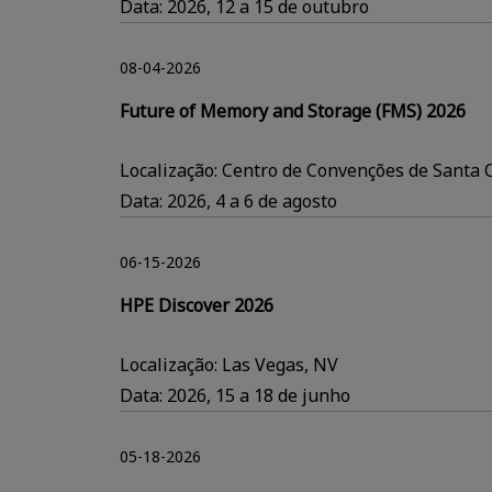
Data: 2026, 12 a 15 de outubro
08-04-2026
Future of Memory and Storage (FMS) 2026
Localização: Centro de Convenções de Santa C
Data: 2026, 4 a 6 de agosto
06-15-2026
HPE Discover 2026
Localização: Las Vegas, NV
Data: 2026, 15 a 18 de junho
05-18-2026