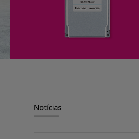
Notícias