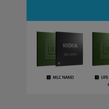
MLC NAND
UFS