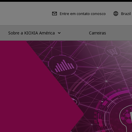
Entre em contato conosco
Brazil
Sobre a KIOXIA América
Carreiras