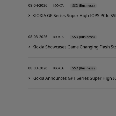
08-04-2026
KIOXIA
SSD (Business)
KIOXIA GP Series Super High IOPS PCIe SS
08-03-2026
KIOXIA
SSD (Business)
Kioxia Showcases Game Changing Flash Sto
08-03-2026
KIOXIA
SSD (Business)
Kioxia Announces GP1 Series Super High IO