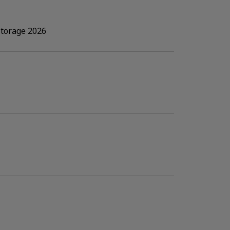
Storage 2026