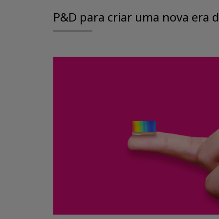
P&D para criar uma nova era 