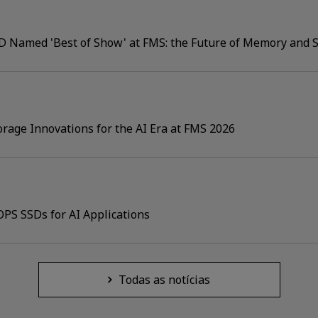
D Named 'Best of Show' at FMS: the Future of Memory and 
rage Innovations for the AI Era at FMS 2026
PS SSDs for AI Applications
Todas as notícias