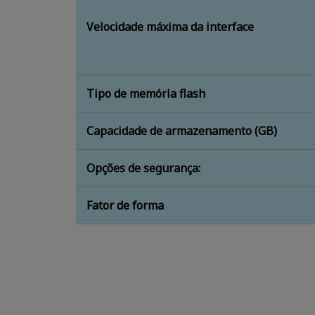
Velocidade máxima da interface
Tipo de memória flash
Capacidade de armazenamento (GB)
Opções de segurança:
Fator de forma