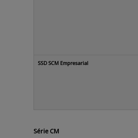
SSD SCM Empresarial
Série CM