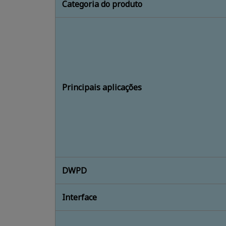
Categoria do produto
Principais aplicações
DWPD
Interface