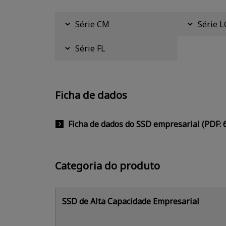
Série CM
Série L
Série FL
Ficha de dados
Ficha de dados do SSD empresarial (PDF:
Categoria do produto
SSD de Alta Capacidade Empresarial