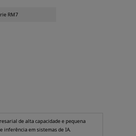
rie RM7
resarial de alta capacidade e pequena
 inferência em sistemas de IA.