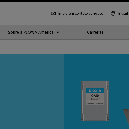
Entre em contato conosco
Brazil
Sobre a KIOXIA América
Carreiras