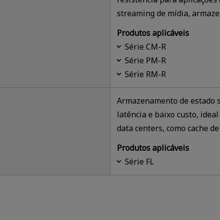
streaming de mídia, armaze
Produtos aplicáveis
Série CM-R
Série PM-R
Série RM-R
Armazenamento de estado só
latência e baixo custo, idea
data centers, como cache de 
Produtos aplicáveis
Série FL