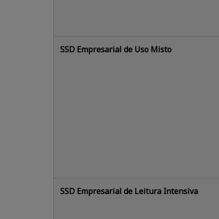
SSD Empresarial de Uso Misto
SSD Empresarial de Leitura Intensiva