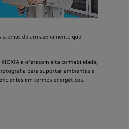
 sistemas de armazenamento que
KIOXIA e oferecem alta confiabilidade,
riptografia para suportar ambientes e
eficientes em termos energéticos.