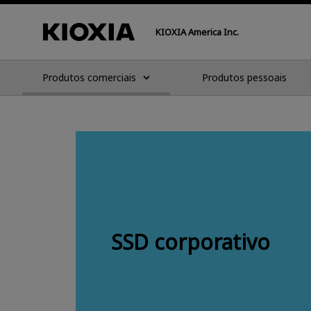
KIOXIA America Inc.
Produtos comerciais
Produtos pessoais
SSD corporativo