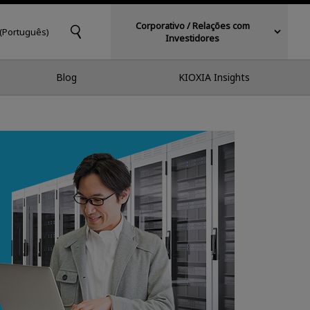
Corporativo / Relações com
 (Português)
Investidores
Blog
KIOXIA Insights