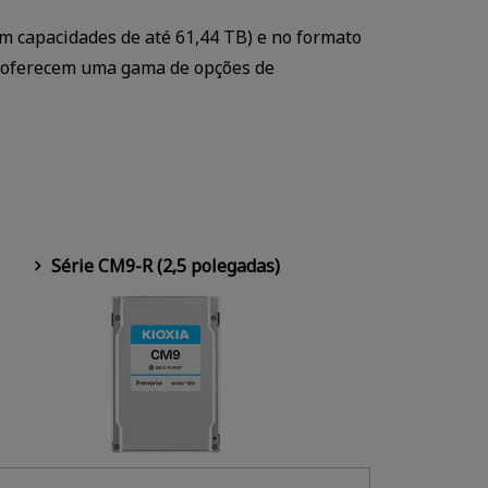
m capacidades de até 61,44 TB) e no formato
 e oferecem uma gama de opções de
Série CM9-R (2,5 polegadas)