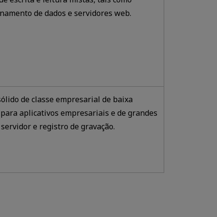
namento de dados e servidores web.
lido de classe empresarial de baixa
l para aplicativos empresariais e de grandes
servidor e registro de gravação.