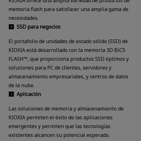
KIOXIA ofrece una amplia variedad de productos de
memoria flash para satisfacer una amplia gama de
necesidades.
SSD para negocios
El portafolio de unidades de estado sólido (SSD) de
KIOXIA está desarrollado con la memoria 3D BiCS
FLASH™, que proporciona productos SSD óptimos y
soluciones para PC de clientes, servidores y
almacenamiento empresariales, y centros de datos
de la nube.
Aplicación
Las soluciones de memoria y almacenamiento de
KIOXIA permiten el éxito de las aplicaciones
emergentes y permiten que las tecnologías
existentes alcancen su potencial esperado.