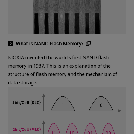
What is NAND Flash Memory?
KIOXIA invented the world’s first NAND flash
memory in 1987. This is an explanation of the
structure of flash memory and the mechanism of
data storage.