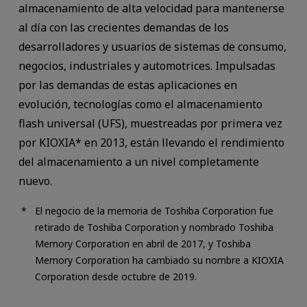
almacenamiento de alta velocidad para mantenerse
al día con las crecientes demandas de los
desarrolladores y usuarios de sistemas de consumo,
negocios, industriales y automotrices. Impulsadas
por las demandas de estas aplicaciones en
evolución, tecnologías como el almacenamiento
flash universal (UFS), muestreadas por primera vez
por KIOXIA* en 2013, están llevando el rendimiento
del almacenamiento a un nivel completamente
nuevo.
El negocio de la memoria de Toshiba Corporation fue
retirado de Toshiba Corporation y nombrado Toshiba
Memory Corporation en abril de 2017, y Toshiba
Memory Corporation ha cambiado su nombre a KIOXIA
Corporation desde octubre de 2019.