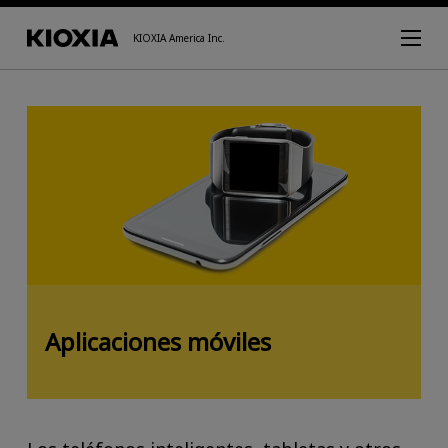
KIOXIA America Inc.
Aplicaciones móviles