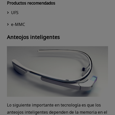
Productos recomendados
UFS
e-MMC
Anteojos inteligentes
Lo siguiente importante en tecnología es que los
anteojos inteligentes dependen de la memoria en el