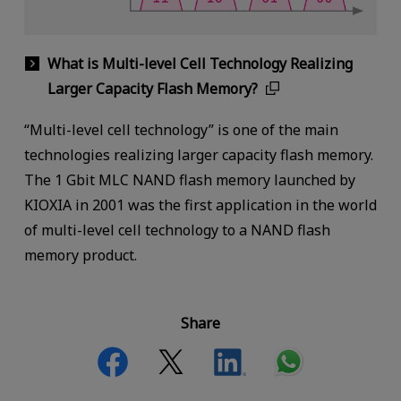
What is Multi-level Cell Technology Realizing
Larger Capacity Flash Memory?
“Multi-level cell technology” is one of the main
technologies realizing larger capacity flash memory.
The 1 Gbit MLC NAND flash memory launched by
KIOXIA in 2001 was the first application in the world
of multi-level cell technology to a NAND flash
memory product.
Share