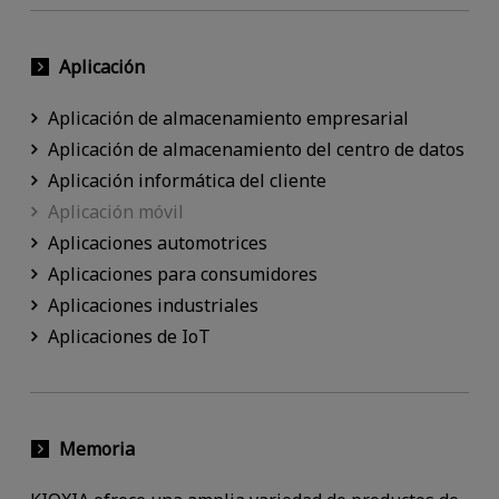
Aplicación
Aplicación de almacenamiento empresarial
Aplicación de almacenamiento del centro de datos
Aplicación informática del cliente
Aplicación móvil
Aplicaciones automotrices
Aplicaciones para consumidores
Aplicaciones industriales
Aplicaciones de IoT
Memoria