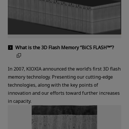
What is the 3D Flash Memory “BiCS FLASH™”?
In 2007, KIOXIA announced the world‘s first 3D flash
memory technology. Presenting our cutting-edge
technologies, along with the key points of
innovation and our efforts toward further increases
in capacity.