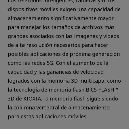
Los teléfonos inteligentes, tabletas y otros
dispositivos móviles exigen una capacidad de
almacenamiento significativamente mayor
para manejar los tamaños de archivos más
grandes asociados con las imágenes y videos
de alta resolución necesarios para hacer
posibles aplicaciones de próxima generación
como las redes 5G. Con el aumento de la
capacidad y las ganancias de velocidad
logrados con la memoria 3D multicapa, como
la tecnología de memoria flash BiCS FLASH™
3D de KIOXIA, la memoria flash sigue siendo
la columna vertebral de almacenamiento
para estas aplicaciones móviles.