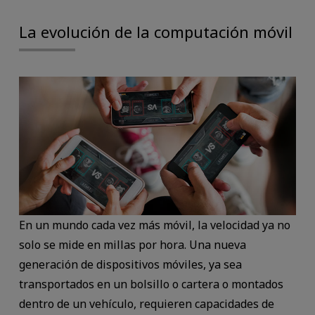
La evolución de la computación móvil
En un mundo cada vez más móvil, la velocidad ya no
solo se mide en millas por hora. Una nueva
generación de dispositivos móviles, ya sea
transportados en un bolsillo o cartera o montados
dentro de un vehículo, requieren capacidades de