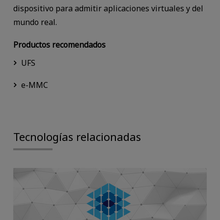
dispositivo para admitir aplicaciones virtuales y del
mundo real.
Productos recomendados
UFS
e-MMC
Tecnologías relacionadas