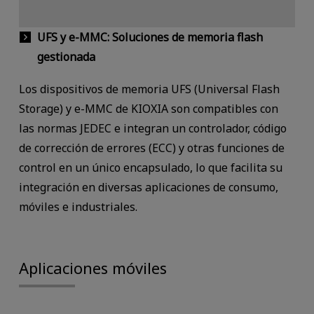
UFS y e-MMC: Soluciones de memoria flash
gestionada
Los dispositivos de memoria UFS (Universal Flash
Storage) y e-MMC de KIOXIA son compatibles con
las normas JEDEC e integran un controlador, código
de corrección de errores (ECC) y otras funciones de
control en un único encapsulado, lo que facilita su
integración en diversas aplicaciones de consumo,
móviles e industriales.
Aplicaciones móviles