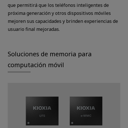
que permitirá que los teléfonos inteligentes de
próxima generación y otros dispositivos móviles
mejoren sus capacidades y brinden experiencias de
usuario final mejoradas.
Soluciones de memoria para
computación móvil