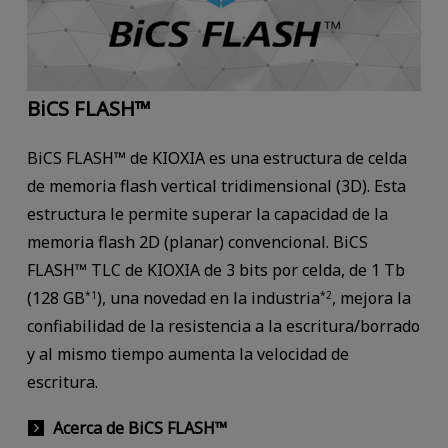
BiCS FLASH™
BiCS FLASH™ de KIOXIA es una estructura de celda
de memoria flash vertical tridimensional (3D). Esta
estructura le permite superar la capacidad de la
memoria flash 2D (planar) convencional. BiCS
FLASH™ TLC de KIOXIA de 3 bits por celda, de 1 Tb
(128 GB
), una novedad en la industria
, mejora la
*1
*2
confiabilidad de la resistencia a la escritura/borrado
y al mismo tiempo aumenta la velocidad de
escritura.
Acerca de BiCS FLASH™