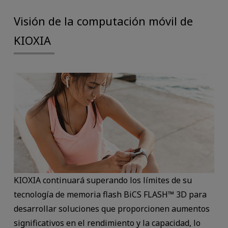
Visión de la computación móvil de
KIOXIA
KIOXIA continuará superando los límites de su
tecnología de memoria flash BiCS FLASH™ 3D para
desarrollar soluciones que proporcionen aumentos
significativos en el rendimiento y la capacidad, lo