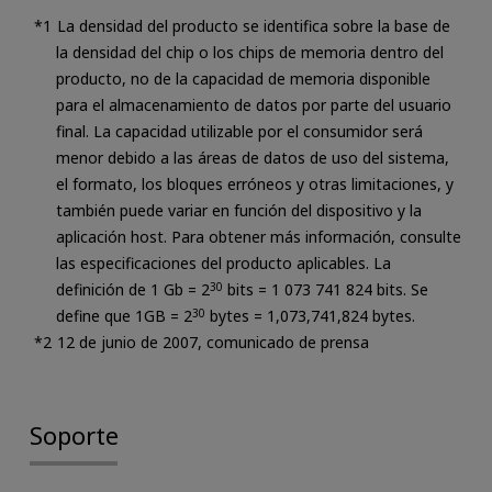
La densidad del producto se identifica sobre la base de
la densidad del chip o los chips de memoria dentro del
producto, no de la capacidad de memoria disponible
para el almacenamiento de datos por parte del usuario
final. La capacidad utilizable por el consumidor será
menor debido a las áreas de datos de uso del sistema,
el formato, los bloques erróneos y otras limitaciones, y
también puede variar en función del dispositivo y la
aplicación host. Para obtener más información, consulte
las especificaciones del producto aplicables. La
definición de 1 Gb = 2
30
bits = 1 073 741 824 bits. Se
define que 1GB = 2
30
bytes = 1,073,741,824 bytes.
12 de junio de 2007, comunicado de prensa
Soporte