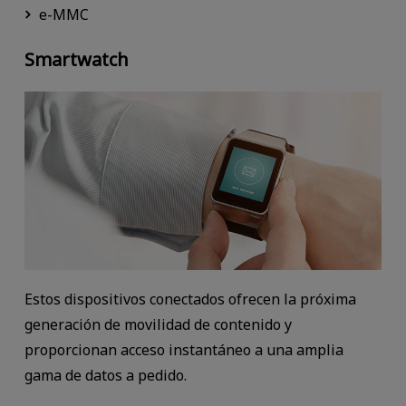
e-MMC
Smartwatch
Estos dispositivos conectados ofrecen la próxima
generación de movilidad de contenido y
proporcionan acceso instantáneo a una amplia
gama de datos a pedido.