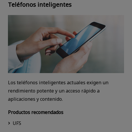
Teléfonos inteligentes
Los teléfonos inteligentes actuales exigen un
rendimiento potente y un acceso rápido a
aplicaciones y contenido.
Productos recomendados
UFS