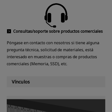
Consultas/soporte sobre productos comerciales
Póngase en contacto con nosotros si tiene alguna
pregunta técnica, solicitud de materiales, está
interesado en muestras o compras de productos
comerciales (Memoria, SSD), etc.
Vínculos