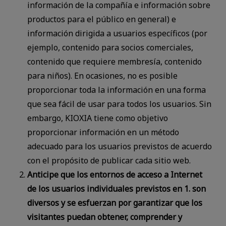
información de la compañía e información sobre
productos para el público en general) e
información dirigida a usuarios específicos (por
ejemplo, contenido para socios comerciales,
contenido que requiere membresía, contenido
para niños). En ocasiones, no es posible
proporcionar toda la información en una forma
que sea fácil de usar para todos los usuarios. Sin
embargo, KIOXIA tiene como objetivo
proporcionar información en un método
adecuado para los usuarios previstos de acuerdo
con el propósito de publicar cada sitio web.
Anticipe que los entornos de acceso a Internet
de los usuarios individuales previstos en 1. son
diversos y se esfuerzan por garantizar que los
visitantes puedan obtener, comprender y