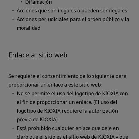
Difamación
Acciones que son ilegales o pueden ser ilegales
Acciones perjudiciales para el orden público y la
moralidad
Enlace al sitio web
Se requiere el consentimiento de lo siguiente para
proporcionar un enlace a este sitio web:
No se permite el uso del logotipo de KIOXIA con
el fin de proporcionar un enlace. (El uso del
logotipo de KIOXIA requiere la autorización
previa de KIOXIA).
Está prohibido cualquier enlace que deje en
claro que el sitio es el sitio web de KIOXIA y que