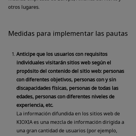
otros lugares.
Medidas para implementar las pautas
Anticipe que los usuarios con requisitos
individuales visitarán sitios web según el
propósito del contenido del sitio web: personas
con diferentes objetivos, personas con y sin
discapacidades físicas, personas de todas las
edades, personas con diferentes niveles de
experiencia, etc.
La información difundida en los sitios web de
KIOXIA es una mezcla de información dirigida a
una gran cantidad de usuarios (por ejemplo,