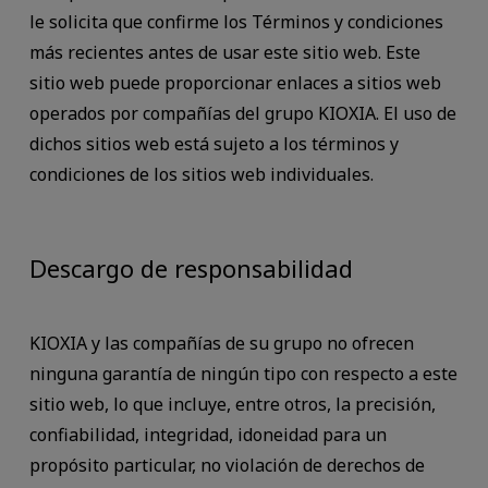
le solicita que confirme los Términos y condiciones
más recientes antes de usar este sitio web. Este
sitio web puede proporcionar enlaces a sitios web
operados por compañías del grupo KIOXIA. El uso de
dichos sitios web está sujeto a los términos y
condiciones de los sitios web individuales.
Descargo de responsabilidad
KIOXIA y las compañías de su grupo no ofrecen
ninguna garantía de ningún tipo con respecto a este
sitio web, lo que incluye, entre otros, la precisión,
confiabilidad, integridad, idoneidad para un
propósito particular, no violación de derechos de