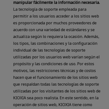
manipular fácilmente la información necesaria.
La tecnología de soporte empleada para
permitir a los usuarios acceder a los sitios web
es proporcionada por muchos proveedores de
acuerdo con una variedad de estándares y se
actualiza según lo requiera la ocasión. Además,
los tipos, las combinaciones y la configuración
individual de las tecnologías de soporte
utilizadas por los usuarios web varían según el
propósito y las condiciones de uso. Por estos
motivos, las restricciones técnicas y de costos
hacen que el funcionamiento de los sitios web
que respaldan todas las tecnologías de soporte
utilizadas por los visitantes de los sitios web de
KIOXIA sea poco realista. En este sentido, en la
operación de sitios web, KIOXIA tiene como