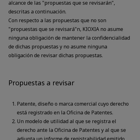
alcance de las "propuestas que se revisarán",
descritas a continuación.
Con respecto a las propuestas que no son
"propuestas que se revisará"n, KIOXIA no asume
ninguna obligación de mantener la confidencialidad
de dichas propuestas y no asume ninguna
obligación de revisar dichas propuestas.
Propuestas a revisar
Patente, diseño o marca comercial cuyo derecho
está registrado en la Oficina de Patentes.
Un modelo de utilidad al que se registra el
derecho ante la Oficina de Patentes y al que se
adjunta un informe de registrabilidad emitido