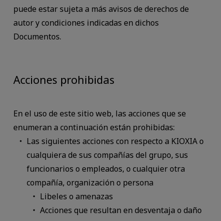
puede estar sujeta a más avisos de derechos de
autor y condiciones indicadas en dichos
Documentos.
Acciones prohibidas
En el uso de este sitio web, las acciones que se
enumeran a continuación están prohibidas:
Las siguientes acciones con respecto a KIOXIA o
cualquiera de sus compañías del grupo, sus
funcionarios o empleados, o cualquier otra
compañía, organización o persona
Libeles o amenazas
Acciones que resultan en desventaja o daño