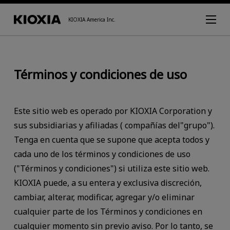
KIOXIA America Inc.
Términos y condiciones de uso
Este sitio web es operado por KIOXIA Corporation y
sus subsidiarias y afiliadas ( compañías del"grupo").
Tenga en cuenta que se supone que acepta todos y
cada uno de los términos y condiciones de uso
("Términos y condiciones") si utiliza este sitio web.
KIOXIA puede, a su entera y exclusiva discreción,
cambiar, alterar, modificar, agregar y/o eliminar
cualquier parte de los Términos y condiciones en
cualquier momento sin previo aviso. Por lo tanto, se