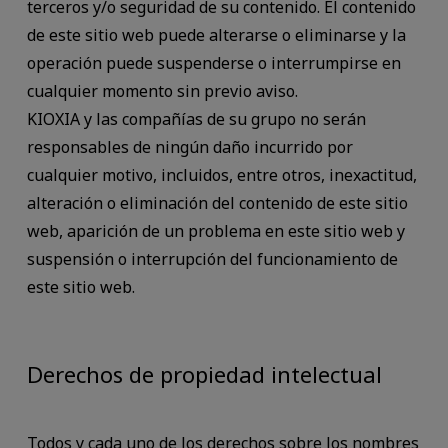
terceros y/o seguridad de su contenido. El contenido
de este sitio web puede alterarse o eliminarse y la
operación puede suspenderse o interrumpirse en
cualquier momento sin previo aviso.
KIOXIA y las compañías de su grupo no serán
responsables de ningún daño incurrido por
cualquier motivo, incluidos, entre otros, inexactitud,
alteración o eliminación del contenido de este sitio
web, aparición de un problema en este sitio web y
suspensión o interrupción del funcionamiento de
este sitio web.
Derechos de propiedad intelectual
Todos y cada uno de los derechos sobre los nombres