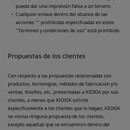
pueda dar una impresión falsa a un tercero.
Cualquier enlace dentro del alcance de las
acciones "" prohibidas especificadas en estos
"Términos y condiciones de uso" está prohibido.
Propuestas de los clientes
Con respecto a las propuestas relacionadas con
productos, tecnologías, métodos de fabricación y/o
ventas, diseños, etc., presentadas a KIOXIA por sus
clientes, a menos que KIOXIA solicite
específicamente a los clientes que lo hagan, KIOXIA
no revisa ninguna propuesta de los clientes,
excepto aquellas que se encuentren dentro del