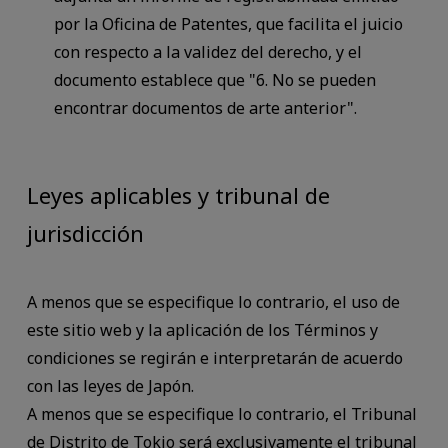
por la Oficina de Patentes, que facilita el juicio
con respecto a la validez del derecho, y el
documento establece que "6. No se pueden
encontrar documentos de arte anterior".
Leyes aplicables y tribunal de
jurisdicción
A menos que se especifique lo contrario, el uso de
este sitio web y la aplicación de los Términos y
condiciones se regirán e interpretarán de acuerdo
con las leyes de Japón.
A menos que se especifique lo contrario, el Tribunal
de Distrito de Tokio será exclusivamente el tribunal