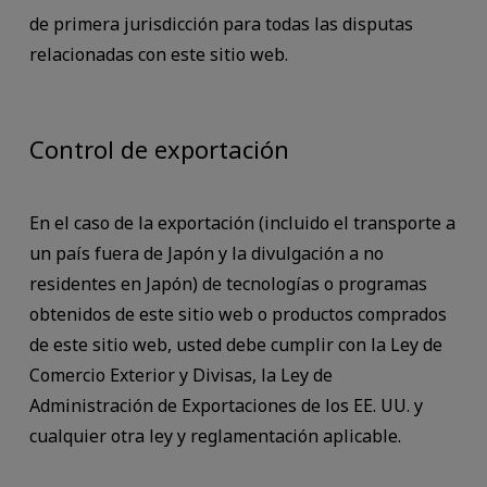
de primera jurisdicción para todas las disputas
relacionadas con este sitio web.
Control de exportación
En el caso de la exportación (incluido el transporte a
un país fuera de Japón y la divulgación a no
residentes en Japón) de tecnologías o programas
obtenidos de este sitio web o productos comprados
de este sitio web, usted debe cumplir con la Ley de
Comercio Exterior y Divisas, la Ley de
Administración de Exportaciones de los EE. UU. y
cualquier otra ley y reglamentación aplicable.