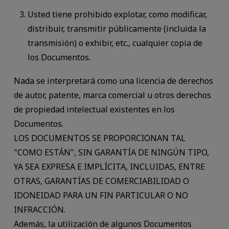
Usted tiene prohibido explotar, como modificar,
distribuir, transmitir públicamente (incluida la
transmisión) o exhibir, etc., cualquier copia de
los Documentos.
Nada se interpretará como una licencia de derechos
de autor, patente, marca comercial u otros derechos
de propiedad intelectual existentes en los
Documentos.
LOS DOCUMENTOS SE PROPORCIONAN TAL
"COMO ESTÁN", SIN GARANTÍA DE NINGÚN TIPO,
YA SEA EXPRESA E IMPLÍCITA, INCLUIDAS, ENTRE
OTRAS, GARANTÍAS DE COMERCIABILIDAD O
IDONEIDAD PARA UN FIN PARTICULAR O NO
INFRACCIÓN.
Además, la utilización de algunos Documentos