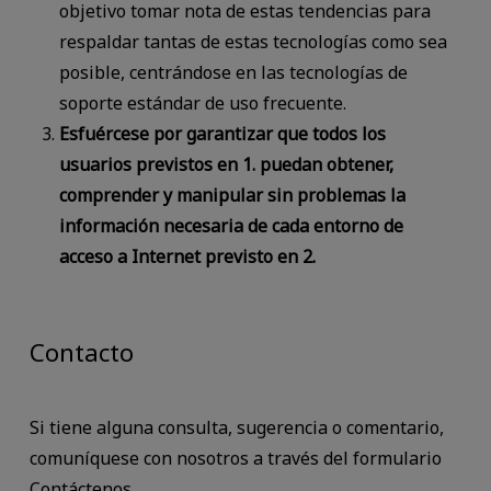
objetivo tomar nota de estas tendencias para
respaldar tantas de estas tecnologías como sea
posible, centrándose en las tecnologías de
soporte estándar de uso frecuente.
Esfuércese por garantizar que todos los
usuarios previstos en 1. puedan obtener,
comprender y manipular sin problemas la
información necesaria de cada entorno de
acceso a Internet previsto en 2.
Contacto
Si tiene alguna consulta, sugerencia o comentario,
comuníquese con nosotros a través del formulario
Contáctenos.