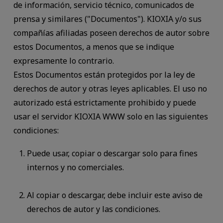
de información, servicio técnico, comunicados de
prensa y similares ("Documentos"). KIOXIA y/o sus
compañías afiliadas poseen derechos de autor sobre
estos Documentos, a menos que se indique
expresamente lo contrario.
Estos Documentos están protegidos por la ley de
derechos de autor y otras leyes aplicables. El uso no
autorizado está estrictamente prohibido y puede
usar el servidor KIOXIA WWW solo en las siguientes
condiciones:
Puede usar, copiar o descargar solo para fines
internos y no comerciales.
Al copiar o descargar, debe incluir este aviso de
derechos de autor y las condiciones.