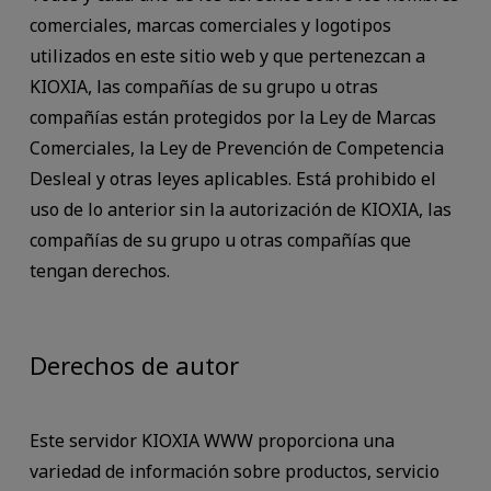
comerciales, marcas comerciales y logotipos
utilizados en este sitio web y que pertenezcan a
KIOXIA, las compañías de su grupo u otras
compañías están protegidos por la Ley de Marcas
Comerciales, la Ley de Prevención de Competencia
Desleal y otras leyes aplicables. Está prohibido el
uso de lo anterior sin la autorización de KIOXIA, las
compañías de su grupo u otras compañías que
tengan derechos.
Derechos de autor
Este servidor KIOXIA WWW proporciona una
variedad de información sobre productos, servicio