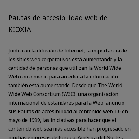
Pautas de accesibilidad web de
KIOXIA
Junto con la difusión de Internet, la importancia de
los sitios web corporativos está aumentando y la
cantidad de personas que utilizan la World Wide
Web como medio para acceder a la información
también está aumentando. Desde que The World
Wide Web Consortium (W3C), una organización
internacional de estándares para la Web, anunció
sus Pautas de accesibilidad al contenido web 1.0 en
mayo de 1999, las iniciativas para hacer que el
contenido web sea más accesible han progresado en
muchas empresas de Europa, América del Norte y