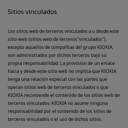
Sitios vinculados
Los sitios web de terceros vinculados a o desde este
sitio web (sitios web de terceros"vinculados"),
excepto aquellos de compañías del grupo KIOXIA,
son administrados por dichos terceros bajo su
propia responsabilidad. La provisión de un enlace
hacia y desde este sitio web no implica que KIOXIA
tenga una relación especial con las partes que
operan sitios web de terceros vinculados o que
KIOXIA recomiende el contenido de los sitios web de
terceros vinculados. KIOXIA no asume ninguna
responsabilidad por el contenido de los sitios de
terceros vinculados o el uso de dichos sitios.