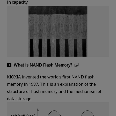
in capacity.
What is NAND Flash Memory?
KIOXIA invented the world’s first NAND flash
memory in 1987. This is an explanation of the
structure of flash memory and the mechanism of
data storage.