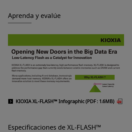
Aprenda y evalúe
KIOXIA XL-FLASH™ Infographic (PDF : 1.6MB)
Especificaciones de XL-FLASH™