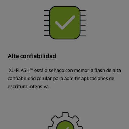
Alta confiabilidad
XL-FLASH™ está diseñado con memoria flash de alta
confiabilidad celular para admitir aplicaciones de
escritura intensiva.