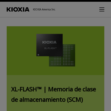
KIOXIA America Inc.
XL-FLASH™ | Memoria de clase
de almacenamiento (SCM)