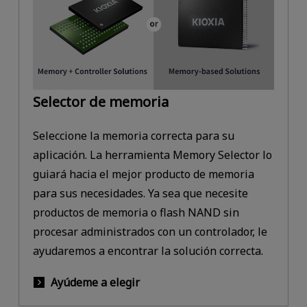
Selector de memoria
Seleccione la memoria correcta para su
aplicación. La herramienta Memory Selector lo
guiará hacia el mejor producto de memoria
para sus necesidades. Ya sea que necesite
productos de memoria o flash NAND sin
procesar administrados con un controlador, le
ayudaremos a encontrar la solución correcta.
Ayúdeme a elegir