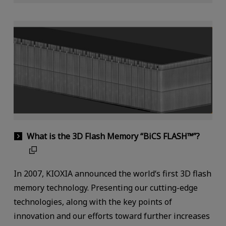
What is the 3D Flash Memory “BiCS FLASH™”?
In 2007, KIOXIA announced the world‘s first 3D flash
memory technology. Presenting our cutting-edge
technologies, along with the key points of
innovation and our efforts toward further increases