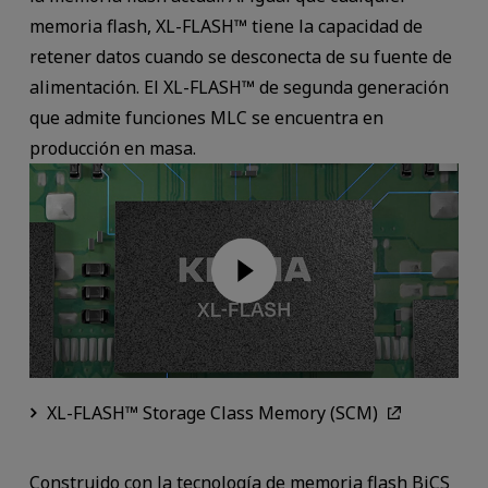
memoria flash, XL-FLASH™ tiene la capacidad de
retener datos cuando se desconecta de su fuente de
alimentación. El XL-FLASH™ de segunda generación
que admite funciones MLC se encuentra en
producción en masa.
XL-FLASH™ Storage Class Memory (SCM)
Construido con la tecnología de memoria flash BiCS