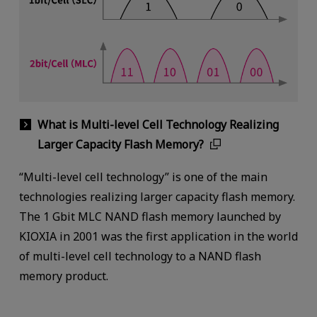
What is Multi-level Cell Technology Realizing
Larger Capacity Flash Memory?
“Multi-level cell technology” is one of the main
technologies realizing larger capacity flash memory.
The 1 Gbit MLC NAND flash memory launched by
KIOXIA in 2001 was the first application in the world
of multi-level cell technology to a NAND flash
memory product.