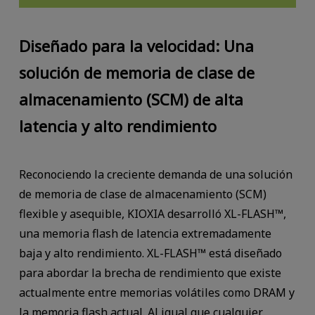
Diseñado para la velocidad: Una
solución de memoria de clase de
almacenamiento (SCM) de alta
latencia y alto rendimiento
Reconociendo la creciente demanda de una solución
de memoria de clase de almacenamiento (SCM)
flexible y asequible, KIOXIA desarrolló XL-FLASH™,
una memoria flash de latencia extremadamente
baja y alto rendimiento. XL-FLASH™ está diseñado
para abordar la brecha de rendimiento que existe
actualmente entre memorias volátiles como DRAM y
la memoria flash actual. Al igual que cualquier