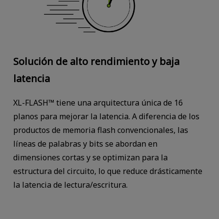
Solución de alto rendimiento y baja
latencia
XL-FLASH™ tiene una arquitectura única de 16
planos para mejorar la latencia. A diferencia de los
productos de memoria flash convencionales, las
líneas de palabras y bits se abordan en
dimensiones cortas y se optimizan para la
estructura del circuito, lo que reduce drásticamente
la latencia de lectura/escritura.