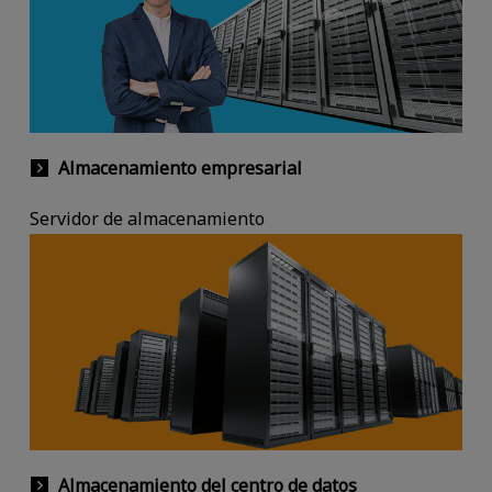
Almacenamiento empresarial
Servidor de almacenamiento
Almacenamiento del centro de datos