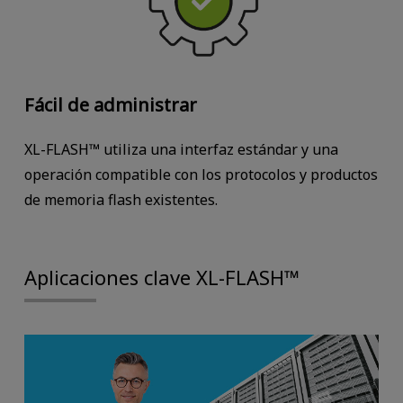
Fácil de administrar
XL-FLASH™ utiliza una interfaz estándar y una
operación compatible con los protocolos y productos
de memoria flash existentes.
Aplicaciones clave XL-FLASH™