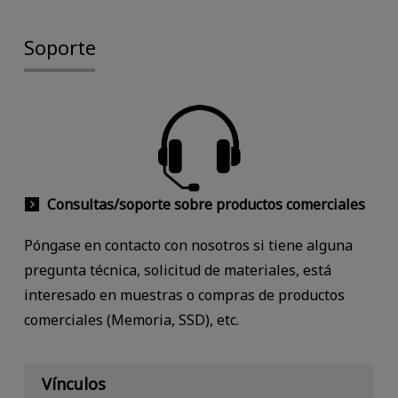
Soporte
Consultas/soporte sobre productos comerciales
Póngase en contacto con nosotros si tiene alguna
pregunta técnica, solicitud de materiales, está
interesado en muestras o compras de productos
comerciales (Memoria, SSD), etc.
Vínculos