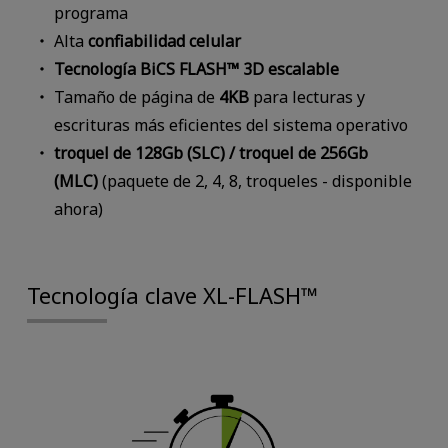
programa
Alta
confiabilidad celular
Tecnología BiCS FLASH™ 3D escalable
Tamaño de página de
4KB
para lecturas y
escrituras más eficientes del sistema operativo
troquel de 128Gb (SLC) / troquel de 256Gb
(MLC)
(paquete de 2, 4, 8, troqueles - disponible
ahora)
Tecnología clave XL-FLASH™