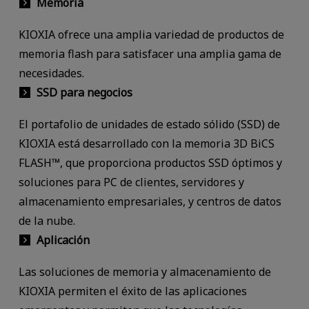
Memoria
KIOXIA ofrece una amplia variedad de productos de
memoria flash para satisfacer una amplia gama de
necesidades.
SSD para negocios
El portafolio de unidades de estado sólido (SSD) de
KIOXIA está desarrollado con la memoria 3D BiCS
FLASH™, que proporciona productos SSD óptimos y
soluciones para PC de clientes, servidores y
almacenamiento empresariales, y centros de datos
de la nube.
Aplicación
Las soluciones de memoria y almacenamiento de
KIOXIA permiten el éxito de las aplicaciones