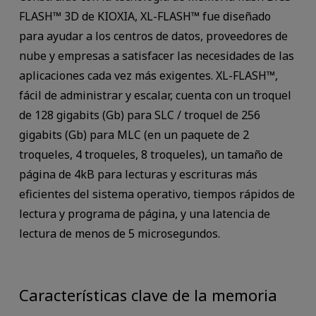
FLASH™ 3D de KIOXIA, XL-FLASH™ fue diseñado
para ayudar a los centros de datos, proveedores de
nube y empresas a satisfacer las necesidades de las
aplicaciones cada vez más exigentes. XL-FLASH™,
fácil de administrar y escalar, cuenta con un troquel
de 128 gigabits (Gb) para SLC / troquel de 256
gigabits (Gb) para MLC (en un paquete de 2
troqueles, 4 troqueles, 8 troqueles), un tamaño de
página de 4kB para lecturas y escrituras más
eficientes del sistema operativo, tiempos rápidos de
lectura y programa de página, y una latencia de
lectura de menos de 5 microsegundos.
Características clave de la memoria