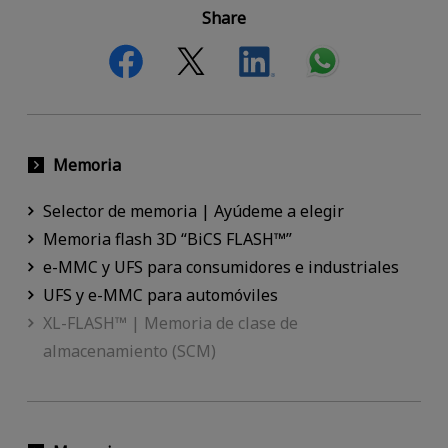
Share
Memoria
Selector de memoria | Ayúdeme a elegir
Memoria flash 3D “BiCS FLASH™”
e-MMC y UFS para consumidores e industriales
UFS y e-MMC para automóviles
XL-FLASH™ | Memoria de clase de
almacenamiento (SCM)