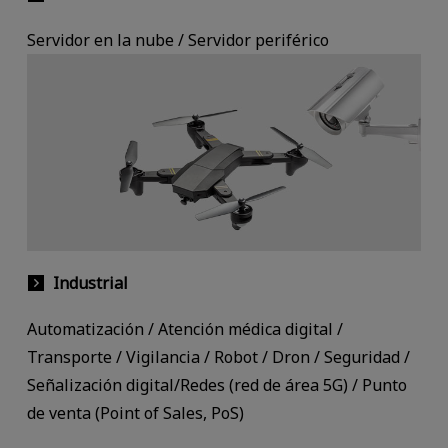
Servidor en la nube / Servidor periférico
Industrial
Automatización / Atención médica digital /
Transporte / Vigilancia / Robot / Dron / Seguridad /
Señalización digital/Redes (red de área 5G) / Punto
de venta (Point of Sales, PoS)