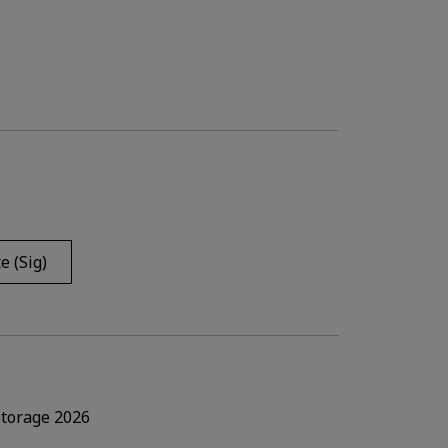
e (Sig)
Storage 2026