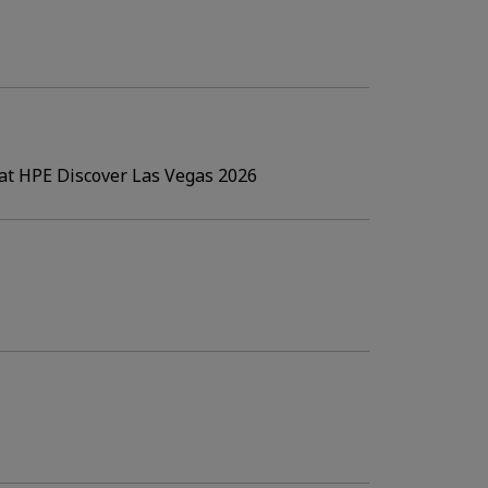
 at HPE Discover Las Vegas 2026