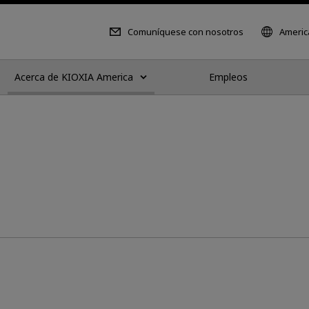
Comuníquese con nosotros
Americ
Acerca de KIOXIA America
Empleos