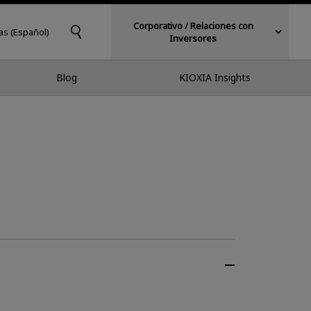
Corporativo / Relaciones con
as (Español)
Inversores
Blog
KIOXIA Insights