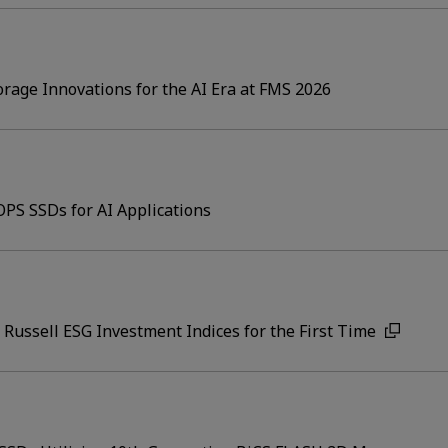
rage Innovations for the AI Era at FMS 2026
PS SSDs for AI Applications
E Russell ESG Investment Indices for the First Time