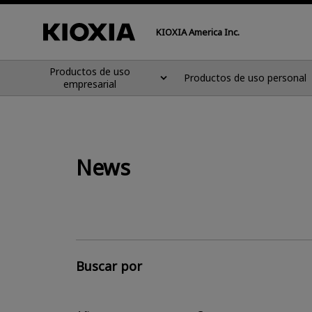
KIOXIA America Inc.
Productos de uso
Productos de uso personal
empresarial
News
Buscar por