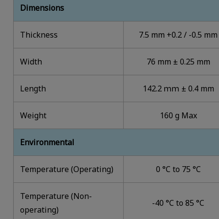
Dimensions
Thickness
7.5 mm +0.2 / -0.5 mm
Width
76 mm ± 0.25 mm
Length
142.2 ｍｍ ± 0.4 mm
Weight
160 g Max
Environmental
Temperature (Operating)
0 °C to 75 °C
Temperature (Non-
-40 °C to 85 °C
operating)