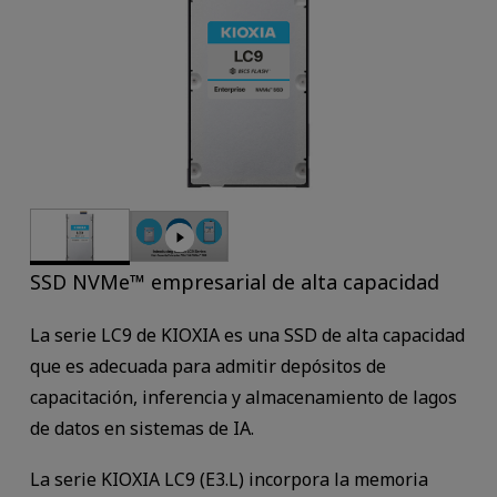
SSD NVMe™ empresarial de alta capacidad
La serie LC9 de KIOXIA es una SSD de alta capacidad
que es adecuada para admitir depósitos de
capacitación, inferencia y almacenamiento de lagos
de datos en sistemas de IA.
La serie KIOXIA LC9 (E3.L) incorpora la memoria