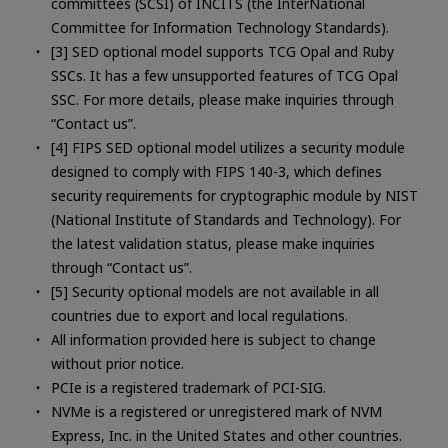
committees (SCSI) of INCITS (the InterNational
Committee for Information Technology Standards).
[3] SED optional model supports TCG Opal and Ruby
SSCs. It has a few unsupported features of TCG Opal
SSC. For more details, please make inquiries through
“Contact us”.
[4] FIPS SED optional model utilizes a security module
designed to comply with FIPS 140-3, which defines
security requirements for cryptographic module by NIST
(National Institute of Standards and Technology). For
the latest validation status, please make inquiries
through “Contact us”.
[5] Security optional models are not available in all
countries due to export and local regulations.
All information provided here is subject to change
without prior notice.
PCIe is a registered trademark of PCI-SIG.
NVMe is a registered or unregistered mark of NVM
Express, Inc. in the United States and other countries.