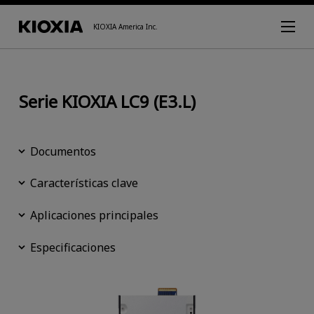
KIOXIA America Inc.
Serie KIOXIA LC9 (E3.L)
Documentos
Características clave
Aplicaciones principales
Especificaciones