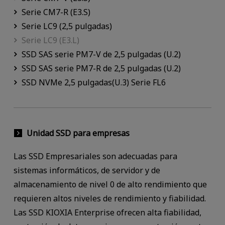
Serie CM7-R (E3.S)
Serie LC9 (2,5 pulgadas)
Serie LC9 (E3.L)
SSD SAS serie PM7-V de 2,5 pulgadas (U.2)
SSD SAS serie PM7-R de 2,5 pulgadas (U.2)
SSD NVMe 2,5 pulgadas(U.3) Serie FL6
Unidad SSD para empresas
Las SSD Empresariales son adecuadas para
sistemas informáticos, de servidor y de
almacenamiento de nivel 0 de alto rendimiento que
requieren altos niveles de rendimiento y fiabilidad.
Las SSD KIOXIA Enterprise ofrecen alta fiabilidad,