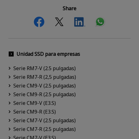
Share
Unidad SSD para empresas
Serie RM7-V (2.5 pulgadas)
Serie RM7-R (2,5 pulgadas)
Serie CM9-V (2.5 pulgadas)
Serie CM9-R (2.5 pulgadas)
Serie CM9-V (E3.S)
Serie CM9-R (E3.S)
Serie CM7-V (2.5 pulgadas)
Serie CM7-R (2.5 pulgadas)
Serie CM7-V (E3.S)