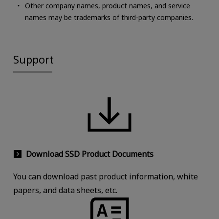
Other company names, product names, and service
names may be trademarks of third-party companies.
Support
Download SSD Product Documents
You can download past product information, white
papers, and data sheets, etc.