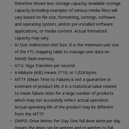
therefore shows less storage capacity. Available storage
capacity (including examples of various media files) will
vary based on file size, formatting, settings, software
and operating system, and/or pre-installed software
applications, or media content. Actual formatted
capacity may vary.
IU Size: Indirection Unit Size. It is the minimum unit size
of the FTL mapping table to manage user data on
NAND flash memory.
GT/s: Giga Transfers per second.
A kibibyte (KiB) means 2^10, or 1,024 bytes.
MTTF (Mean Time to Failure) is not a guarantee or
estimate of product life; it is a statistical value related
to mean failure rates for a large number of products
which may not accurately reflect actual operation.
Actual operating life of the product may be different
from the MTTF.
DWPD: Drive Writes Per Day. One full drive write per day
means the drive can be written and re-written to full