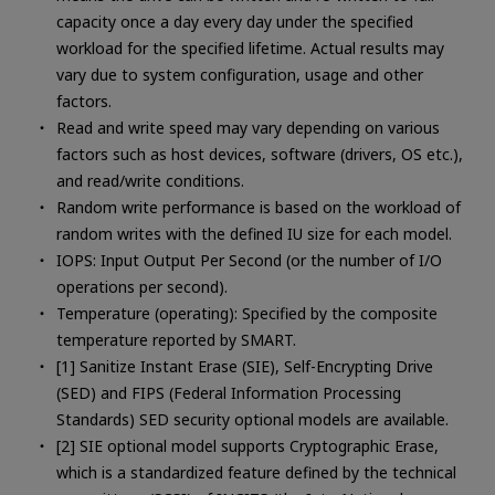
capacity once a day every day under the specified
workload for the specified lifetime. Actual results may
vary due to system configuration, usage and other
factors.
Read and write speed may vary depending on various
factors such as host devices, software (drivers, OS etc.),
and read/write conditions.
Random write performance is based on the workload of
random writes with the defined IU size for each model.
IOPS: Input Output Per Second (or the number of I/O
operations per second).
Temperature (operating): Specified by the composite
temperature reported by SMART.
[1] Sanitize Instant Erase (SIE), Self-Encrypting Drive
(SED) and FIPS (Federal Information Processing
Standards) SED security optional models are available.
[2] SIE optional model supports Cryptographic Erase,
which is a standardized feature defined by the technical