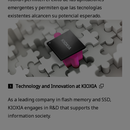
emergentes y permiten que las tecnologías
existentes alcancen su potencial esperado.
Technology and Innovation at KIOXIA
As a leading company in flash memory and SSD,
KIOXIA engages in R&D that supports the
information society.