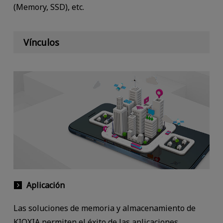
(Memory, SSD), etc.
Vínculos
Aplicación
Las soluciones de memoria y almacenamiento de
KIOXIA permiten el éxito de las aplicaciones