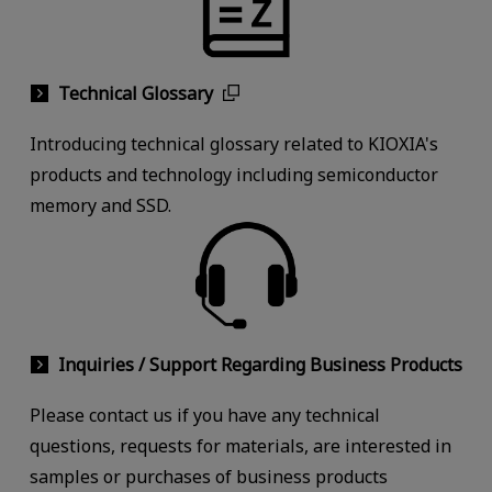
Technical Glossary
Introducing technical glossary related to KIOXIA's
products and technology including semiconductor
memory and SSD.
Inquiries / Support Regarding Business Products
Please contact us if you have any technical
questions, requests for materials, are interested in
samples or purchases of business products