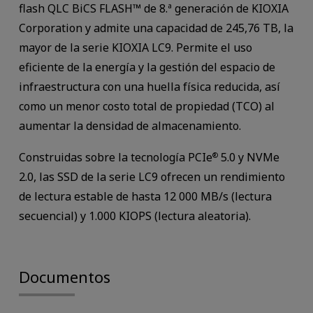
flash QLC BiCS FLASH™ de 8.ª generación de KIOXIA
Corporation y admite una capacidad de 245,76 TB, la
mayor de la serie KIOXIA LC9. Permite el uso
eficiente de la energía y la gestión del espacio de
infraestructura con una huella física reducida, así
como un menor costo total de propiedad (TCO) al
aumentar la densidad de almacenamiento.
Construidas sobre la tecnología PCIe
5.0 y NVMe
®
2.0, las SSD de la serie LC9 ofrecen un rendimiento
de lectura estable de hasta 12 000 MB/s (lectura
secuencial) y 1.000 KIOPS (lectura aleatoria).
Documentos