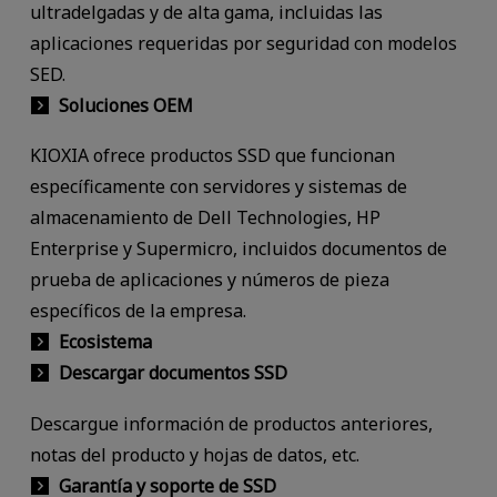
ultradelgadas y de alta gama, incluidas las
aplicaciones requeridas por seguridad con modelos
SED.
Soluciones OEM
KIOXIA ofrece productos SSD que funcionan
específicamente con servidores y sistemas de
almacenamiento de Dell Technologies, HP
Enterprise y Supermicro, incluidos documentos de
prueba de aplicaciones y números de pieza
específicos de la empresa.
Ecosistema
Descargar documentos SSD
Descargue información de productos anteriores,
notas del producto y hojas de datos, etc.
Garantía y soporte de SSD