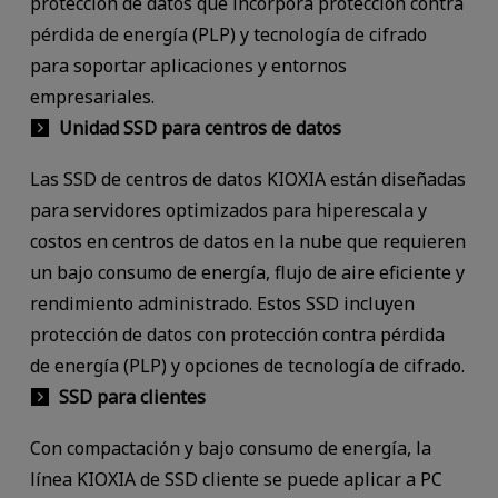
protección de datos que incorpora protección contra
pérdida de energía (PLP) y tecnología de cifrado
para soportar aplicaciones y entornos
empresariales.
Unidad SSD para centros de datos
Las SSD de centros de datos KIOXIA están diseñadas
para servidores optimizados para hiperescala y
costos en centros de datos en la nube que requieren
un bajo consumo de energía, flujo de aire eficiente y
rendimiento administrado. Estos SSD incluyen
protección de datos con protección contra pérdida
de energía (PLP) y opciones de tecnología de cifrado.
SSD para clientes
Con compactación y bajo consumo de energía, la
línea KIOXIA de SSD cliente se puede aplicar a PC