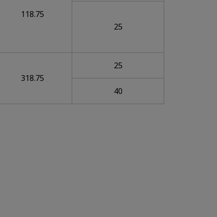
118.75
25
25
318.75
40