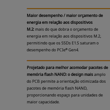
Maior desempenho / maior orçamento de
energia em relação aos dispositivos
M.2:
mais do que dobra o orçamento de
energia em relação aos dispositivos M.2,
permitindo que os SSDs E1.S saturam o
desempenho do PCIe
Gen4.
®
Projetado para melhor acomodar pacotes de
memória flash NAND: o design mais
amplo
do PCB permite a orientação otimizada dos
pacotes de memória flash NAND,
proporcionando espaço para unidades de
maior capacidade.