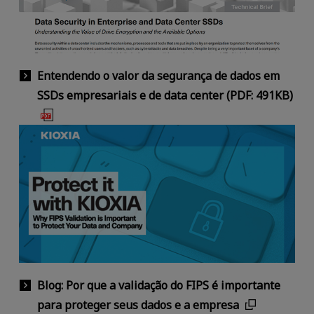
Entendendo o valor da segurança de dados em
SSDs empresariais e de data center (PDF: 491KB)
Blog: Por que a validação do FIPS é importante
para proteger seus dados e a empresa