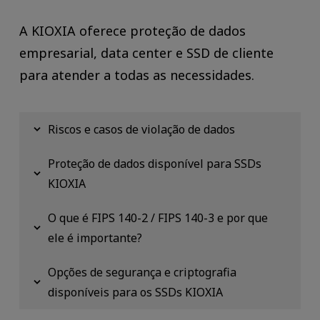
A KIOXIA oferece proteção de dados
empresarial, data center e SSD de cliente
para atender a todas as necessidades.
Riscos e casos de violação de dados
Proteção de dados disponível para SSDs
KIOXIA
O que é FIPS 140-2 / FIPS 140-3 e por que
ele é importante?
Opções de segurança e criptografia
disponíveis para os SSDs KIOXIA