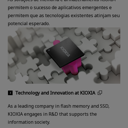
permitem o sucesso de aplicativos emergentes e
permitem que as tecnologias existentes atinjam seu
potencial esperado.
Technology and Innovation at KIOXIA
As a leading company in flash memory and SSD,
KIOXIA engages in R&D that supports the
information society.