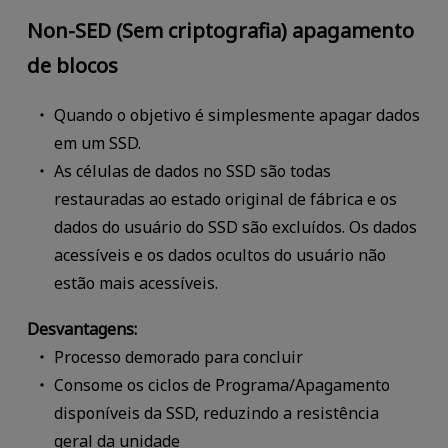
Non-SED (Sem criptografia) apagamento
de blocos
Quando o objetivo é simplesmente apagar dados
em um SSD.
As células de dados no SSD são todas
restauradas ao estado original de fábrica e os
dados do usuário do SSD são excluídos. Os dados
acessíveis e os dados ocultos do usuário não
estão mais acessíveis.
Desvantagens:
Processo demorado para concluir
Consome os ciclos de Programa/Apagamento
disponíveis da SSD, reduzindo a resistência
geral da unidade