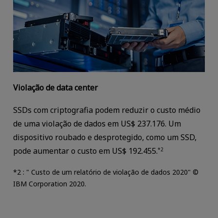
Violação de data center
SSDs com criptografia podem reduzir o custo médio
de uma violação de dados em US$ 237.176. Um
dispositivo roubado e desprotegido, como um SSD,
pode aumentar o custo em US$ 192.455.
*2
*2 : " Custo de um relatório de violação de dados 2020" ©
IBM Corporation 2020.