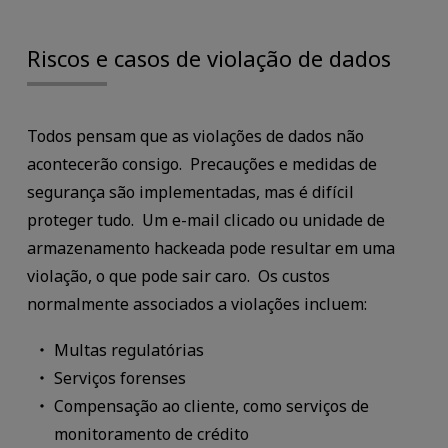
Riscos e casos de violação de dados
Todos pensam que as violações de dados não
acontecerão consigo. Precauções e medidas de
segurança são implementadas, mas é difícil
proteger tudo. Um e-mail clicado ou unidade de
armazenamento hackeada pode resultar em uma
violação, o que pode sair caro. Os custos
normalmente associados a violações incluem:
Multas regulatórias
Serviços forenses
Compensação ao cliente, como serviços de
monitoramento de crédito