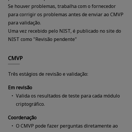
Se houver problemas, trabalha com o fornecedor
para corrigir os problemas antes de enviar ao CMVP
para validação.
Uma vez recebido pelo NIST, é publicado no site do
NIST como "Revisão pendente"
CMVP
Três estágios de revisão e validação:
Em revisão
Valida os resultados de teste para cada módulo
criptográfico.
Coordenação
O CMVP pode fazer perguntas diretamente ao