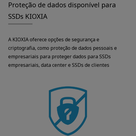
Proteção de dados disponível para
SSDs KIOXIA
A KIOXIA oferece opções de segurança e
criptografia, como proteção de dados pessoais e
empresariais para proteger dados para SSDs
empresariais, data center e SSDs de clientes