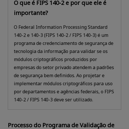
O que é FIPS 140-2 e por que ele é
importante?
O Federal Information Processing Standard
140-2 e 140-3 (FIPS 140-2 / FIPS 140-3) é um
programa de credenciamento de segurança de
tecnologia da informação para validar se os
módulos criptográficos produzidos por
empresas do setor privado atendem a padrões
de segurança bem definidos. Ao projetar e
implementar módulos criptográficos para uso
por departamentos e agências federais, o FIPS
140-2 / FIPS 140-3 deve ser utilizado.
Processo do Programa de Validação de