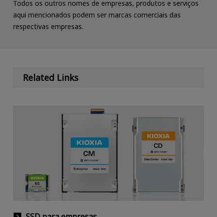
Todos os outros nomes de empresas, produtos e serviços
aqui mencionados podem ser marcas comerciais das
respectivas empresas.
Related Links
SSD para empresas