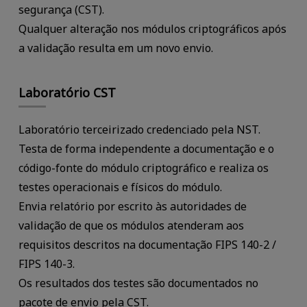
segurança (CST).
Qualquer alteração nos módulos criptográficos após
a validação resulta em um novo envio.
Laboratório CST
Laboratório terceirizado credenciado pela NST.
Testa de forma independente a documentação e o
código-fonte do módulo criptográfico e realiza os
testes operacionais e físicos do módulo.
Envia relatório por escrito às autoridades de
validação de que os módulos atenderam aos
requisitos descritos na documentação FIPS 140-2 /
FIPS 140-3.
Os resultados dos testes são documentados no
pacote de envio pela CST.