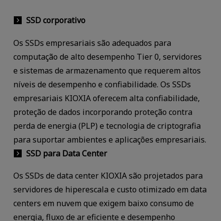
SSD corporativo
Os SSDs empresariais são adequados para
computação de alto desempenho Tier 0, servidores
e sistemas de armazenamento que requerem altos
níveis de desempenho e confiabilidade. Os SSDs
empresariais KIOXIA oferecem alta confiabilidade,
proteção de dados incorporando proteção contra
perda de energia (PLP) e tecnologia de criptografia
para suportar ambientes e aplicações empresariais.
SSD para Data Center
Os SSDs de data center KIOXIA são projetados para
servidores de hiperescala e custo otimizado em data
centers em nuvem que exigem baixo consumo de
energia, fluxo de ar eficiente e desempenho