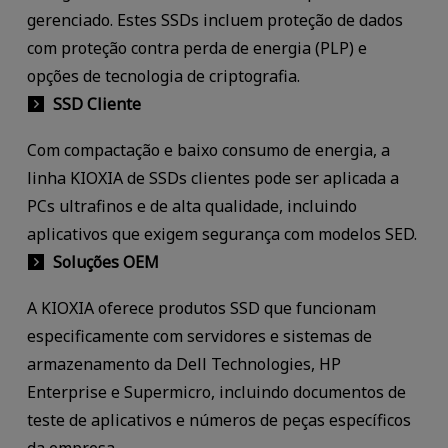
gerenciado. Estes SSDs incluem proteção de dados
com proteção contra perda de energia (PLP) e
opções de tecnologia de criptografia.
SSD Cliente
Com compactação e baixo consumo de energia, a
linha KIOXIA de SSDs clientes pode ser aplicada a
PCs ultrafinos e de alta qualidade, incluindo
aplicativos que exigem segurança com modelos SED.
Soluções OEM
A KIOXIA oferece produtos SSD que funcionam
especificamente com servidores e sistemas de
armazenamento da Dell Technologies, HP
Enterprise e Supermicro, incluindo documentos de
teste de aplicativos e números de peças específicos