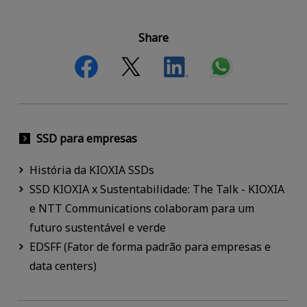
Share
SSD para empresas
História da KIOXIA SSDs
SSD KIOXIA x Sustentabilidade: The Talk - KIOXIA
e NTT Communications colaboram para um
futuro sustentável e verde
EDSFF (Fator de forma padrão para empresas e
data centers)