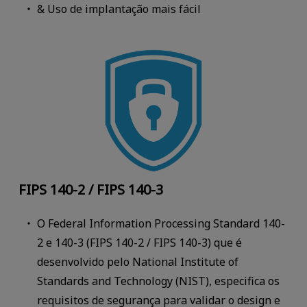
& Uso de implantação mais fácil
FIPS 140-2 / FIPS 140-3
O Federal Information Processing Standard 140-
2 e 140-3 (FIPS 140-2 / FIPS 140-3) que é
desenvolvido pelo National Institute of
Standards and Technology (NIST), especifica os
requisitos de segurança para validar o design e