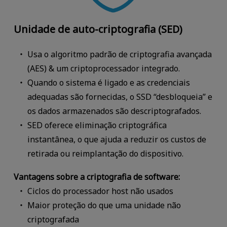
Unidade de auto-criptografia (SED)
Usa o algoritmo padrão de criptografia avançada
(AES) & um criptoprocessador integrado.
Quando o sistema é ligado e as credenciais
adequadas são fornecidas, o SSD “desbloqueia” e
os dados armazenados são descriptografados.
SED oferece eliminação criptográfica
instantânea, o que ajuda a reduzir os custos de
retirada ou reimplantação do dispositivo.
Vantagens sobre a criptografia de software:
Ciclos do processador host não usados
Maior proteção do que uma unidade não
criptografada