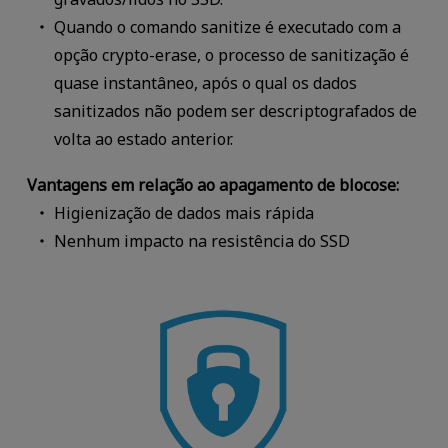
Quando o comando sanitize é executado com a
opção crypto-erase, o processo de sanitização é
quase instantâneo, após o qual os dados
sanitizados não podem ser descriptografados de
volta ao estado anterior.
Vantagens em relação ao apagamento de blocose:
Higienização de dados mais rápida
Nenhum impacto na resistência do SSD