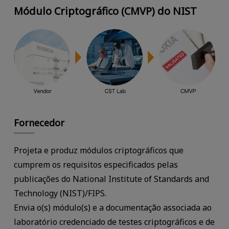
Módulo Criptográfico (CMVP) do NIST
Fornecedor
Projeta e produz módulos criptográficos que
cumprem os requisitos especificados pelas
publicações do National Institute of Standards and
Technology (NIST)/FIPS.
Envia o(s) módulo(s) e a documentação associada ao
laboratório credenciado de testes criptográficos e de