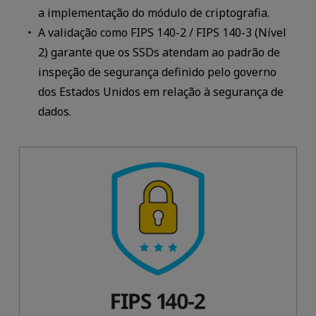
a implementação do módulo de criptografia.
A validação como FIPS 140-2 / FIPS 140-3 (Nível
2) garante que os SSDs atendam ao padrão de
inspeção de segurança definido pelo governo
dos Estados Unidos em relação à segurança de
dados.