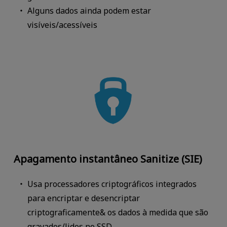
Alguns dados ainda podem estar
visíveis/acessíveis
Apagamento instantâneo Sanitize (SIE)
Usa processadores criptográficos integrados
para encriptar e desencriptar
criptograficamente& os dados à medida que são
gravados/lidos no SSD.