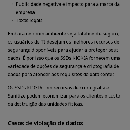
Publicidade negativa e impacto para a marca da
empresa
Taxas legais
Embora nenhum ambiente seja totalmente seguro,
os usuários de TI desejam os melhores recursos de
segurança disponíveis para ajudar a proteger seus
dados. É por isso que os SSDs KIOXIA fornecem uma
variedade de opções de segurança e criptografia de
dados para atender aos requisitos de data center.
Os SSDs KIOXIA com recursos de criptografia e
Sanitize podem economizar para os clientes o custo
da destruição das unidades físicas.
Casos de violação de dados