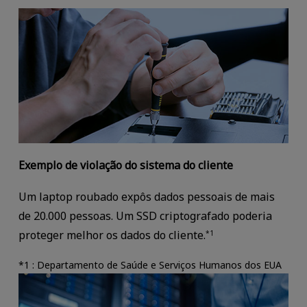
Exemplo de violação do sistema do cliente
Um laptop roubado expôs dados pessoais de mais
de 20.000 pessoas. Um SSD criptografado poderia
proteger melhor os dados do cliente.
*1
*1 : Departamento de Saúde e Serviços Humanos dos EUA