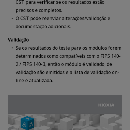
CST para verificar se os resultados estão
precisos e completos.
O CST pode reenviar alterações/validação e
documentação adicionais.
Validação
Se os resultados do teste para os módulos forem
determinados como compatíveis com o FIPS 140-
2 / FIPS 140-3, então o módulo é validado, de
validação são emitidos e a lista de validação on-
line é atualizada.