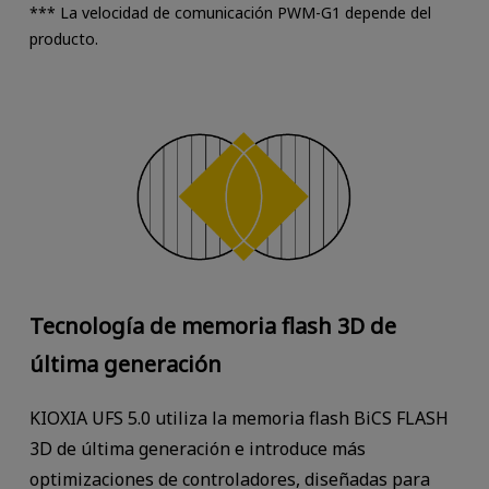
*** La velocidad de comunicación PWM-G1 depende del
producto.
Tecnología de memoria flash 3D de
última generación
KIOXIA UFS 5.0 utiliza la memoria flash BiCS FLASH
3D de última generación e introduce más
optimizaciones de controladores, diseñadas para