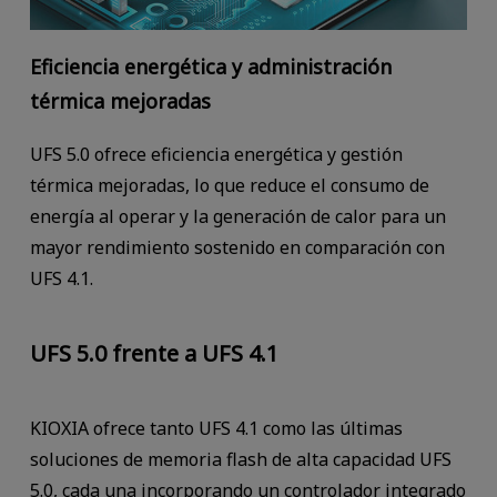
Eficiencia energética y administración
térmica mejoradas
UFS 5.0 ofrece eficiencia energética y gestión
térmica mejoradas, lo que reduce el consumo de
energía al operar y la generación de calor para un
mayor rendimiento sostenido en comparación con
UFS 4.1.
UFS 5.0 frente a UFS 4.1
KIOXIA ofrece tanto UFS 4.1 como las últimas
soluciones de memoria flash de alta capacidad UFS
5.0, cada una incorporando un controlador integrado