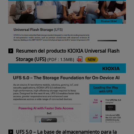
Resumen del producto KIOXIA Universal Flash
Storage (UFS)
(PDF : 1.5MB)
NEW
UFS 5.0 – La base de almacenamiento para la