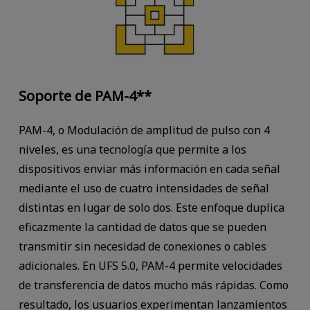
Soporte de PAM-4**
PAM-4, o Modulación de amplitud de pulso con 4
niveles, es una tecnología que permite a los
dispositivos enviar más información en cada señal
mediante el uso de cuatro intensidades de señal
distintas en lugar de solo dos. Este enfoque duplica
eficazmente la cantidad de datos que se pueden
transmitir sin necesidad de conexiones o cables
adicionales. En UFS 5.0, PAM-4 permite velocidades
de transferencia de datos mucho más rápidas. Como
resultado, los usuarios experimentan lanzamientos