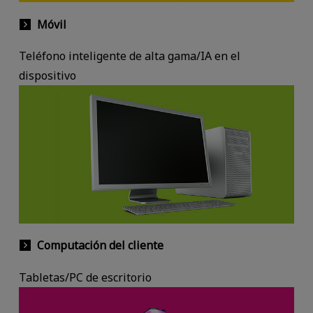
Móvil
Teléfono inteligente de alta gama/IA en el
dispositivo
Computación del cliente
Tabletas/PC de escritorio