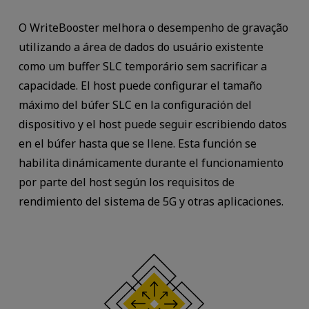
O WriteBooster melhora o desempenho de gravação
utilizando a área de dados do usuário existente
como um buffer SLC temporário sem sacrificar a
capacidade. El host puede configurar el tamaño
máximo del búfer SLC en la configuración del
dispositivo y el host puede seguir escribiendo datos
en el búfer hasta que se llene. Esta función se
habilita dinámicamente durante el funcionamiento
por parte del host según los requisitos de
rendimiento del sistema de 5G y otras aplicaciones.