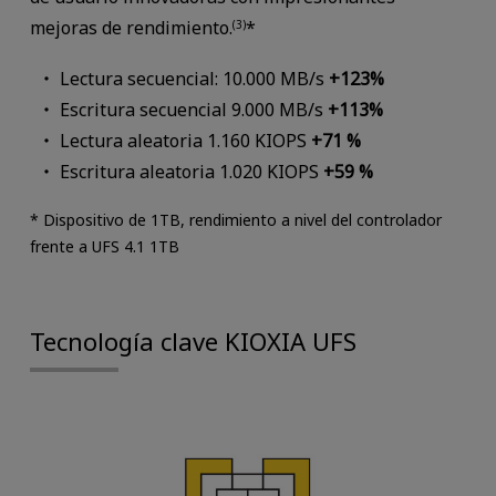
mejoras de rendimiento.
*
(3)
Lectura secuencial: 10.000 MB/s
+123%
Escritura secuencial 9.000 MB/s
+113%
Lectura aleatoria 1.160 KIOPS
+71 %
Escritura aleatoria 1.020 KIOPS
+59 %
* Dispositivo de 1TB, rendimiento a nivel del controlador
frente a UFS 4.1 1TB
Tecnología clave KIOXIA UFS