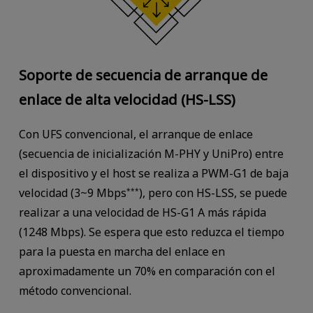
Soporte de secuencia de arranque de
enlace de alta velocidad (HS-LSS)
Con UFS convencional, el arranque de enlace
(secuencia de inicialización M-PHY y UniPro) entre
el dispositivo y el host se realiza a PWM-G1 de baja
velocidad (3~9 Mbps
), pero con HS-LSS, se puede
***
realizar a una velocidad de HS-G1 A más rápida
(1248 Mbps). Se espera que esto reduzca el tiempo
para la puesta en marcha del enlace en
aproximadamente un 70% en comparación con el
método convencional.