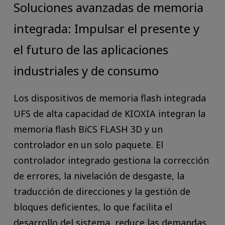
Soluciones avanzadas de memoria
integrada: Impulsar el presente y
el futuro de las aplicaciones
industriales y de consumo
Los dispositivos de memoria flash integrada
UFS de alta capacidad de KIOXIA integran la
memoria flash BiCS FLASH 3D y un
controlador en un solo paquete. El
controlador integrado gestiona la corrección
de errores, la nivelación de desgaste, la
traducción de direcciones y la gestión de
bloques deficientes, lo que facilita el
desarrollo del sistema, reduce las demandas