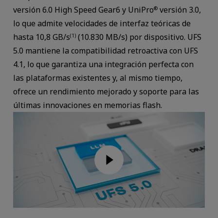
versión 6.0 High Speed Gear6 y UniPro
versión 3.0,
®
lo que admite velocidades de interfaz teóricas de
hasta 10,8 GB/s
(10.830 MB/s) por dispositivo. UFS
(1)
5.0 mantiene la compatibilidad retroactiva con UFS
4.1, lo que garantiza una integración perfecta con
las plataformas existentes y, al mismo tiempo,
ofrece un rendimiento mejorado y soporte para las
últimas innovaciones en memorias flash.