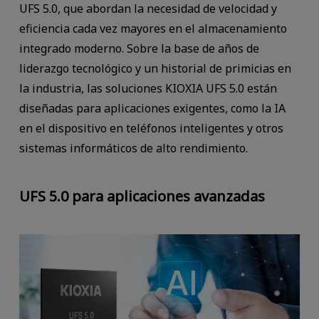
UFS 5.0, que abordan la necesidad de velocidad y
eficiencia cada vez mayores en el almacenamiento
integrado moderno. Sobre la base de años de
liderazgo tecnológico y un historial de primicias en
la industria, las soluciones KIOXIA UFS 5.0 están
diseñadas para aplicaciones exigentes, como la IA
en el dispositivo en teléfonos inteligentes y otros
sistemas informáticos de alto rendimiento.
UFS 5.0 para aplicaciones avanzadas