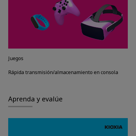
Juegos
Rápida transmisión/almacenamiento en consola
Aprenda y evalúe