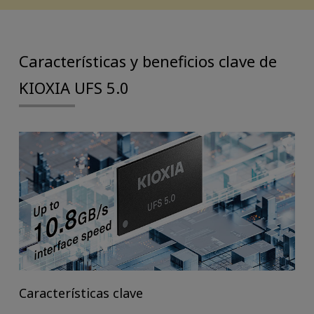
Características y beneficios clave de
KIOXIA UFS 5.0
Características clave