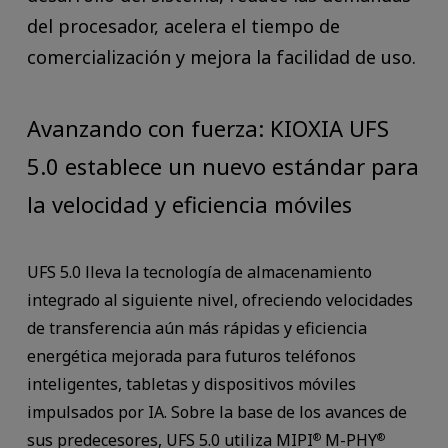
del procesador, acelera el tiempo de
comercialización y mejora la facilidad de uso.
Avanzando con fuerza: KIOXIA UFS
5.0 establece un nuevo estándar para
la velocidad y eficiencia móviles
UFS 5.0 lleva la tecnología de almacenamiento
integrado al siguiente nivel, ofreciendo velocidades
de transferencia aún más rápidas y eficiencia
energética mejorada para futuros teléfonos
inteligentes, tabletas y dispositivos móviles
impulsados por IA. Sobre la base de los avances de
sus predecesores, UFS 5.0 utiliza MIPI
M-PHY
®
®