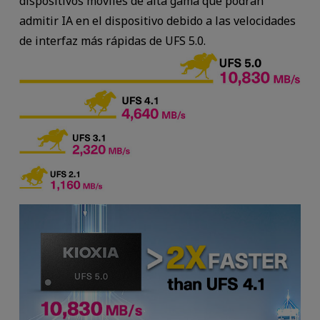
dispositivos móviles de alta gama que podrán
admitir IA en el dispositivo debido a las velocidades
de interfaz más rápidas de UFS 5.0.