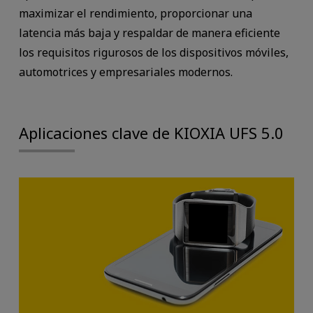
maximizar el rendimiento, proporcionar una
latencia más baja y respaldar de manera eficiente
los requisitos rigurosos de los dispositivos móviles,
automotrices y empresariales modernos.
Aplicaciones clave de KIOXIA UFS 5.0