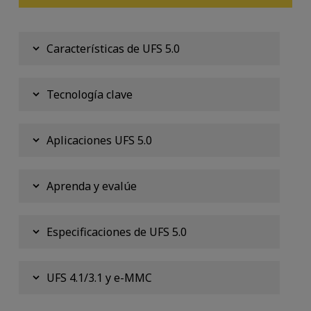
Características de UFS 5.0
Tecnología clave
Aplicaciones UFS 5.0
Aprenda y evalúe
Especificaciones de UFS 5.0
UFS 4.1/3.1 y e-MMC