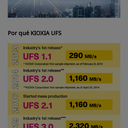
Por qué KIOXIA UFS