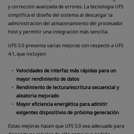
y corrección avanzada de errores. La tecnología UFS
simplifica el diseño del sistema al descargar la
administración del almacenamiento del procesador
host y permitir una integración más sencilla.
UFS 5.0 presenta varias mejoras con respecto a UFS
4.1, que incluyen:
Velocidades de interfaz más rápidas para un
mayor rendimiento de datos
Rendimiento de lectura/escritura secuencial y
aleatoria mejorado
Mayor eficiencia energética para admitir
exigentes dispositivos de próxima generación
Estas mejoras hacen que UFS 5.0 sea adecuado para