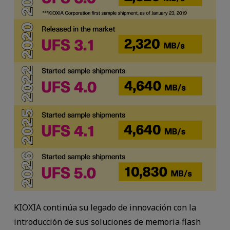
KIOXIA continúa su legado de innovación con la
introducción de sus soluciones de memoria flash