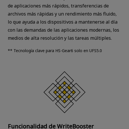
de aplicaciones más rápidos, transferencias de
archivos más rápidas y un rendimiento más fluido,
lo que ayuda a los dispositivos a mantenerse al día
con las demandas de las aplicaciones modernas, los
medios de alta resolución y las tareas múltiples.
** Tecnología clave para HS-Gear6 solo en UFS5.0
Funcionalidad de WriteBooster