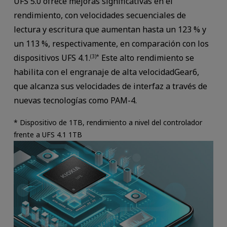
UFS 5.0 ofrece mejoras significativas en el
rendimiento, con velocidades secuenciales de
lectura y escritura que aumentan hasta un 123 % y
un 113 %, respectivamente, en comparación con los
dispositivos UFS 4.1.
Este alto rendimiento se
(3)*
habilita con el engranaje de alta velocidadGear6,
que alcanza sus velocidades de interfaz a través de
nuevas tecnologías como PAM-4.
* Dispositivo de 1TB, rendimiento a nivel del controlador
frente a UFS 4.1 1TB