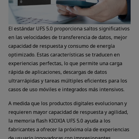
El estándar UFS 5.0 proporciona saltos significativos
en las velocidades de transferencia de datos, mejor
capacidad de respuesta y consumo de energía
optimizado. Estas características se traducen en
experiencias perfectas, lo que permite una carga
rápida de aplicaciones, descargas de datos
ultrarrápidas y tareas múltiples eficientes para los
casos de uso móviles e integrados más intensivos.
A medida que los productos digitales evolucionan y
requieren mayor capacidad de respuesta y agilidad,
la memoria flash KIOXIA UFS 5.0 ayuda a los
fabricantes a ofrecer la próxima ola de experiencias
de usuario innovadoras con impresionantes