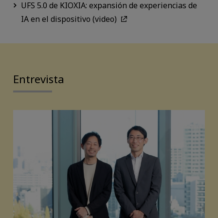
UFS 5.0 de KIOXIA: expansión de experiencias de
IA en el dispositivo (video)
Entrevista