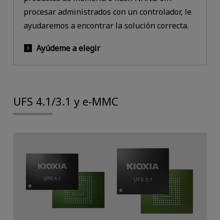
procesar administrados con un controlador, le
ayudaremos a encontrar la solución correcta.
Ayúdeme a elegir
UFS 4.1/3.1 y e-MMC