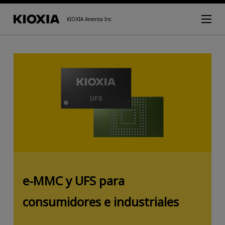
KIOXIA America Inc.
e-MMC y UFS para
consumidores e industriales