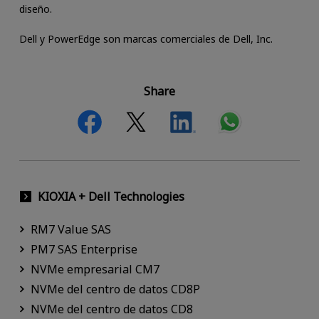
diseño.
Dell y PowerEdge son marcas comerciales de Dell, Inc.
Share
KIOXIA + Dell Technologies
RM7 Value SAS
PM7 SAS Enterprise
NVMe empresarial CM7
NVMe del centro de datos CD8P
NVMe del centro de datos CD8