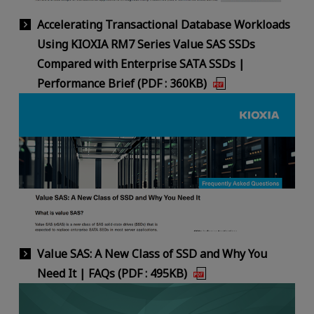
Accelerating Transactional Database Workloads
Using KIOXIA RM7 Series Value SAS SSDs
Compared with Enterprise SATA SSDs |
Performance Brief (PDF : 360KB)
Value SAS: A New Class of SSD and Why You
Need It | FAQs (PDF : 495KB)