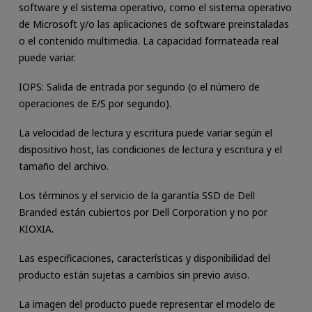
software y el sistema operativo, como el sistema operativo
de Microsoft y/o las aplicaciones de software preinstaladas
o el contenido multimedia. La capacidad formateada real
puede variar.
IOPS: Salida de entrada por segundo (o el número de
operaciones de E/S por segundo).
La velocidad de lectura y escritura puede variar según el
dispositivo host, las condiciones de lectura y escritura y el
tamaño del archivo.
Los términos y el servicio de la garantía SSD de Dell
Branded están cubiertos por Dell Corporation y no por
KIOXIA.
Las especificaciones, características y disponibilidad del
producto están sujetas a cambios sin previo aviso.
La imagen del producto puede representar el modelo de