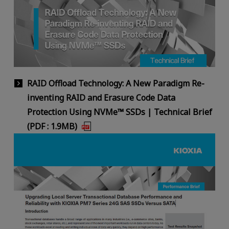
RAID Offload Technology: A New Paradigm Re-
inventing RAID and Erasure Code Data
Protection Using NVMe™ SSDs | Technical Brief
(PDF : 1.9MB)