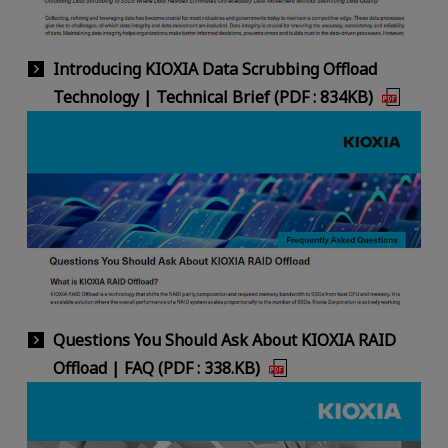
Introducing KIOXIA Data Scrubbing Offload
Technology | Technical Brief (PDF : 834KB)
Questions You Should Ask About KIOXIA RAID
Offload | FAQ (PDF : 338.KB)