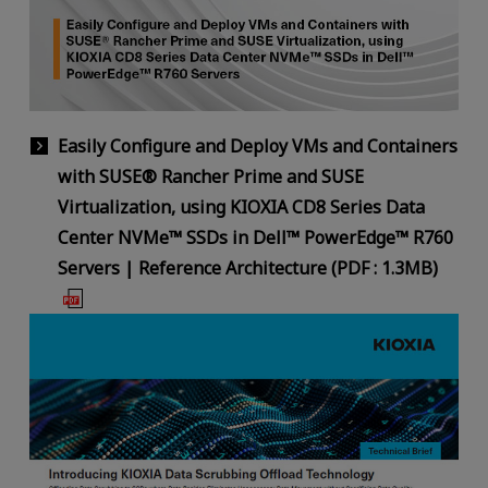
Easily Configure and Deploy VMs and Containers
with SUSE® Rancher Prime and SUSE
Virtualization, using KIOXIA CD8 Series Data
Center NVMe™ SSDs in Dell™ PowerEdge™ R760
Servers | Reference Architecture (PDF : 1.3MB)