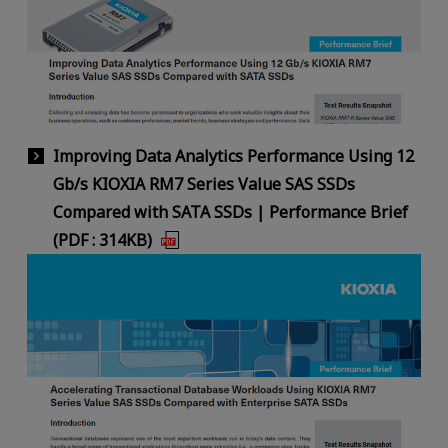
Improving Data Analytics Performance Using 12
Gb/s KIOXIA RM7 Series Value SAS SSDs
Compared with SATA SSDs | Performance Brief
(PDF : 314KB)