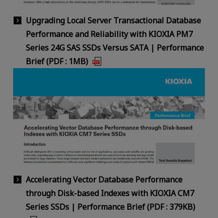
Upgrading Local Server Transactional Database
Performance and Reliability with KIOXIA PM7
Series 24G SAS SSDs Versus SATA | Performance
Brief (PDF : 1MB)
Accelerating Vector Database Performance
through Disk-based Indexes with KIOXIA CM7
Series SSDs | Performance Brief (PDF : 379KB)