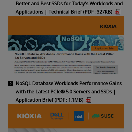
Better and Best SSDs for Today’s Workloads and
Applications | Technical Brief (PDF : 327KB)
NoSQL Database Workloads Performance Gains
with the Latest PCIe® 5.0 Servers and SSDs |
Application Brief (PDF : 1.1MB)