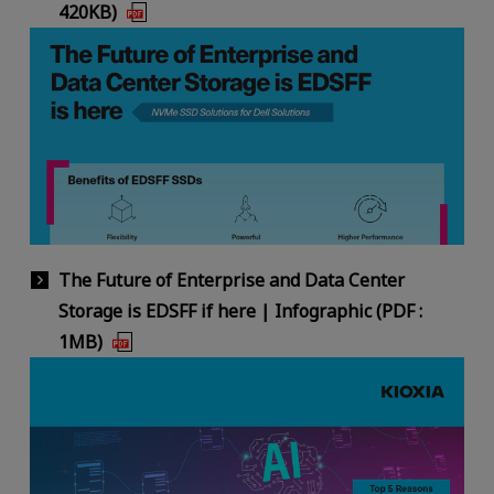
420KB)
The Future of Enterprise and Data Center
Storage is EDSFF if here | Infographic (PDF :
1MB)