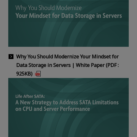
Why You Should Modernize Your Mindset for
Data Storage in Servers | White Paper (PDF :
925KB)