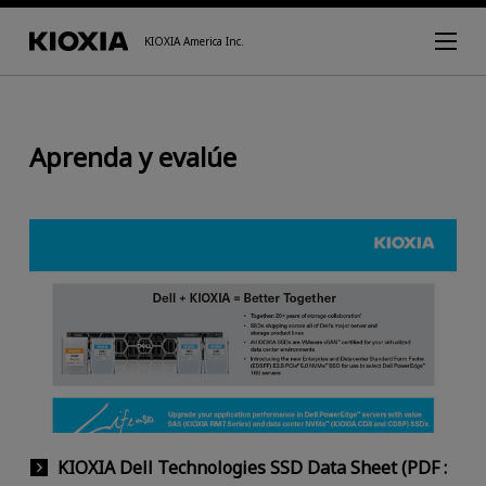
KIOXIA America Inc.
Aprenda y evalúe
KIOXIA Dell Technologies SSD Data Sheet (PDF :