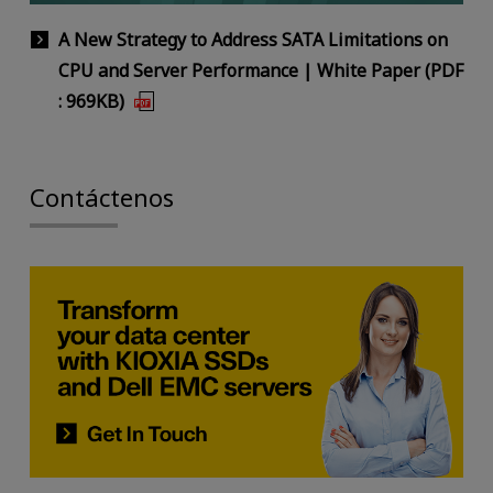
A New Strategy to Address SATA Limitations on
CPU and Server Performance | White Paper (PDF
: 969KB)
Contáctenos