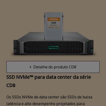
Detalhe do produto CD8
SSD NVMe™ para data center da série
CD8
Os SSDs NVMe de data center são SSDs de baixa
latência e alto desempenho projetados para