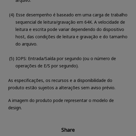
arquivo.
Esse desempenho é baseado em uma carga de trabalho
sequencial de leitura/gravação em 64K. A velocidade de
leitura e escrita pode variar dependendo do dispositivo
host, das condições de leitura e gravação e do tamanho
do arquivo.
IOPS: Entrada/Saída por segundo (ou o número de
operações de E/S por segundo).
As especificações, os recursos e a disponibilidade do
produto estão sujeitos a alterações sem aviso prévio.
A imagem do produto pode representar o modelo de
design.
Share