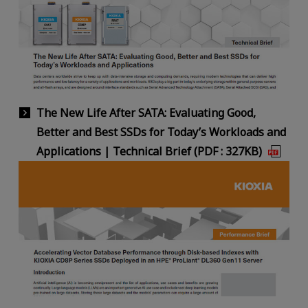
The New Life After SATA: Evaluating Good,
Better and Best SSDs for Today’s Workloads and
Applications | Technical Brief (PDF : 327KB)