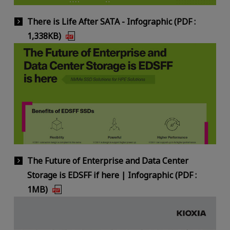
There is Life After SATA - Infographic (PDF :
1,338KB)
The Future of Enterprise and Data Center
Storage is EDSFF if here | Infographic (PDF :
1MB)