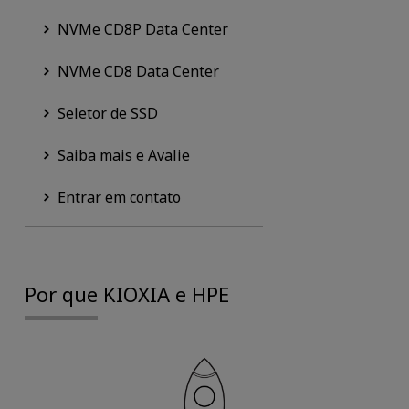
NVMe CD8P Data Center
NVMe CD8 Data Center
Seletor de SSD
Saiba mais e Avalie
Entrar em contato
Por que KIOXIA e HPE