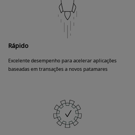
Rápido
Excelente desempenho para acelerar aplicações
baseadas em transações a novos patamares