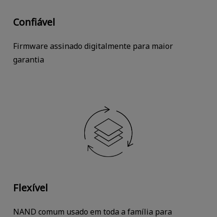
Confiável
Firmware assinado digitalmente para maior
garantia
Flexível
NAND comum usado em toda a família para