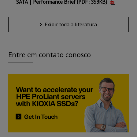
SATA | Performance Brief (PDF : 353KB)
Exibir toda a literatura
Entre em contato conosco