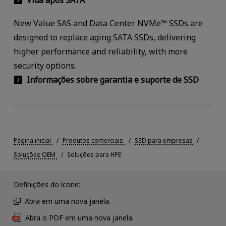
Vida após SATA
New Value SAS and Data Center NVMe™ SSDs are
designed to replace aging SATA SSDs, delivering
higher performance and reliability, with more
security options.
Informações sobre garantia e suporte de SSD
Página inicial
Produtos comerciais
SSD para empresas
Soluções OEM
Soluções para HPE
Definições do ícone:
Abra em uma nova janela.
Abra o PDF em uma nova janela.