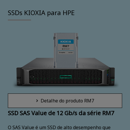
SSDs KIOXIA para HPE
Detalhe do produto RM7
SSD SAS Value de 12 Gb/s da série RM7
O SAS Value é um SSD de alto desempenho que