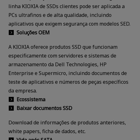
linha KIOXIA de SSDs clientes pode ser aplicada a
PCs ultrafinos e de alta qualidade, incluindo
aplicativos que exigem segurança com modelos SED.
Soluções OEM
A KIOXIA oferece produtos SSD que funcionam
especificamente com servidores e sistemas de
armazenamento da Dell Technologies, HP
Enterprise e Supermicro, incluindo documentos de
teste de aplicativos e números de peças específicos
da empresa.
Ecossistema
Baixar documentos SSD
Download de informações de produtos anteriores,
white papers, ficha de dados, etc.