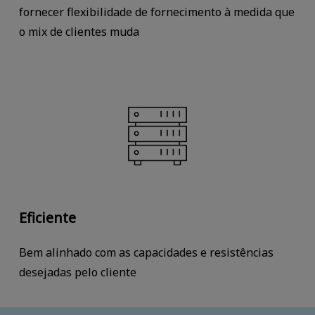
fornecer flexibilidade de fornecimento à medida que
o mix de clientes muda
Eficiente
Bem alinhado com as capacidades e resistências
desejadas pelo cliente