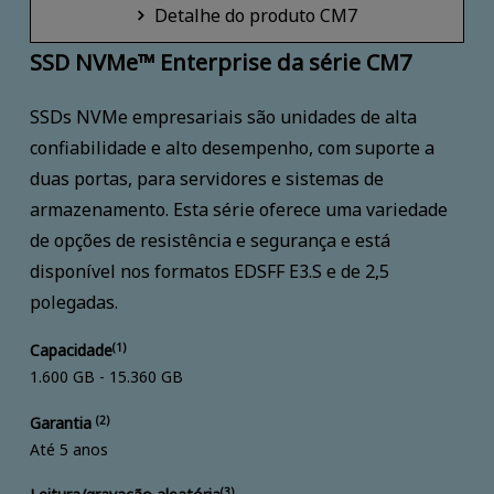
Detalhe do produto CM7
SSD NVMe™ Enterprise da série CM7
SSDs NVMe empresariais são unidades de alta
confiabilidade e alto desempenho, com suporte a
duas portas, para servidores e sistemas de
armazenamento. Esta série oferece uma variedade
de opções de resistência e segurança e está
disponível nos formatos EDSFF E3.S e de 2,5
polegadas.
Capacidade
(1)
1.600 GB - 15.360 GB
Garantia
(2)
Até 5 anos
(3)