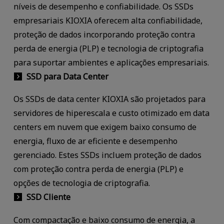
níveis de desempenho e confiabilidade. Os SSDs
empresariais KIOXIA oferecem alta confiabilidade,
proteção de dados incorporando proteção contra
perda de energia (PLP) e tecnologia de criptografia
para suportar ambientes e aplicações empresariais.
SSD para Data Center
Os SSDs de data center KIOXIA são projetados para
servidores de hiperescala e custo otimizado em data
centers em nuvem que exigem baixo consumo de
energia, fluxo de ar eficiente e desempenho
gerenciado. Estes SSDs incluem proteção de dados
com proteção contra perda de energia (PLP) e
opções de tecnologia de criptografia.
SSD Cliente
Com compactação e baixo consumo de energia, a