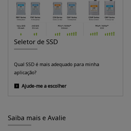
Seletor de SSD
Qual SSD é mais adequado para minha
aplicação?
Ajude-me a escolher
Saiba mais e Avalie