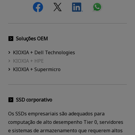
Soluções OEM
KIOXIA + Dell Technologies
KIOXIA + HPE
KIOXIA + Supermicro
SSD corporativo
Os SSDs empresariais são adequados para
computação de alto desempenho Tier 0, servidores
e sistemas de armazenamento que requerem altos