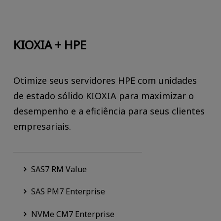
KIOXIA + HPE
Otimize seus servidores HPE com unidades
de estado sólido KIOXIA para maximizar o
desempenho e a eficiência para seus clientes
empresariais.
SAS7 RM Value
SAS PM7 Enterprise
NVMe CM7 Enterprise