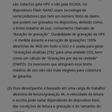
são cobertos pela HPE e não pela KIOXIA. Os
dispositivos Flash NAND usam tecnologia de
semicondutores que tem um número finito de dados
que podem ser gravados no dispositivo, definido como
o limite máximo de uso, comumente chamado de
“duração de gravação”. Durabilidade de gravação da HPE
- é medida durante a execução de gravações 100%
aleatórias de 4KiB em todo o SSD e é usada para gerar
“Gravações vitalícias (TB)” para uma unidade SSD, bem
como um cálculo de “Gravações por dia da unidade”
(DWPD). Os inversores que atingiram esse limite
máximo de uso não são mais elegíveis para cobertura
de garantia.
Esse desempenho é baseado em uma carga de trabalho
aleatória de leitura/gravação 4K. A velocidade de leitura
e escrita pode variar dependendo do dispositivo host,
das condições de leitura e gravação e do tamanho do