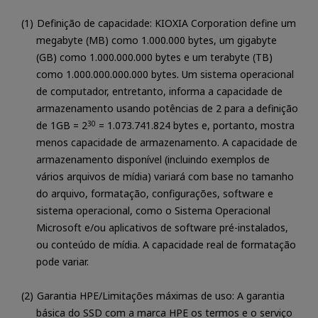
Definição de capacidade: KIOXIA Corporation define um
megabyte (MB) como 1.000.000 bytes, um gigabyte
(GB) como 1.000.000.000 bytes e um terabyte (TB)
como 1.000.000.000.000 bytes. Um sistema operacional
de computador, entretanto, informa a capacidade de
armazenamento usando potências de 2 para a definição
de 1GB = 2
30
= 1.073.741.824 bytes e, portanto, mostra
menos capacidade de armazenamento. A capacidade de
armazenamento disponível (incluindo exemplos de
vários arquivos de mídia) variará com base no tamanho
do arquivo, formatação, configurações, software e
sistema operacional, como o Sistema Operacional
Microsoft e/ou aplicativos de software pré-instalados,
ou conteúdo de mídia. A capacidade real de formatação
pode variar.
Garantia HPE/Limitações máximas de uso: A garantia
básica do SSD com a marca HPE os termos e o serviço