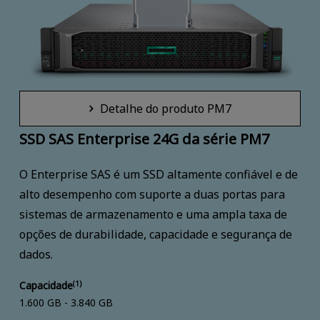
Detalhe do produto PM7
SSD SAS Enterprise 24G da série PM7
O Enterprise SAS é um SSD altamente confiável e de
alto desempenho com suporte a duas portas para
sistemas de armazenamento e uma ampla taxa de
opções de durabilidade, capacidade e segurança de
dados.
Capacidade
(1)
1.600 GB - 3.840 GB