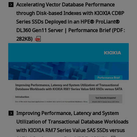
Accelerating Vector Database Performance
through Disk-based Indexes with KIOXIA CD8P
Series SSDs Deployed in an HPE® ProLiant®
DL360 Gen11 Server | Performance Brief (PDF :
282KB)
Improving Performance, Latency and System
Utilization of Transactional Database Workloads
with KIOXIA RM7 Series Value SAS SSDs versus