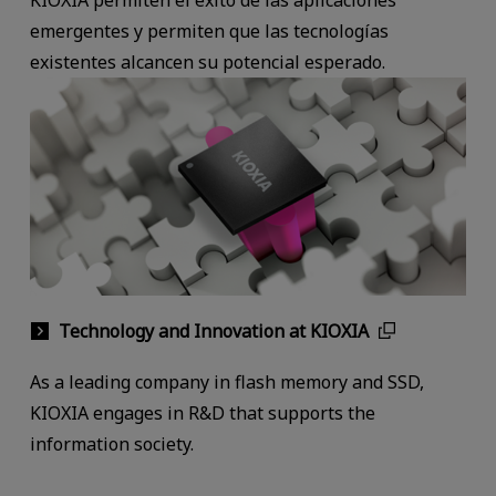
emergentes y permiten que las tecnologías
existentes alcancen su potencial esperado.
Technology and Innovation at KIOXIA
As a leading company in flash memory and SSD,
KIOXIA engages in R&D that supports the
information society.