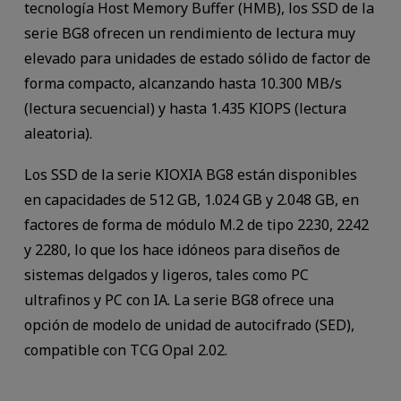
tecnología Host Memory Buffer (HMB), los SSD de la
serie BG8 ofrecen un rendimiento de lectura muy
elevado para unidades de estado sólido de factor de
forma compacto, alcanzando hasta 10.300 MB/s
(lectura secuencial) y hasta 1.435 KIOPS (lectura
aleatoria).
Los SSD de la serie KIOXIA BG8 están disponibles
en capacidades de 512 GB, 1.024 GB y 2.048 GB, en
factores de forma de módulo M.2 de tipo 2230, 2242
y 2280, lo que los hace idóneos para diseños de
sistemas delgados y ligeros, tales como PC
ultrafinos y PC con IA. La serie BG8 ofrece una
opción de modelo de unidad de autocifrado (SED),
compatible con TCG Opal 2.02.