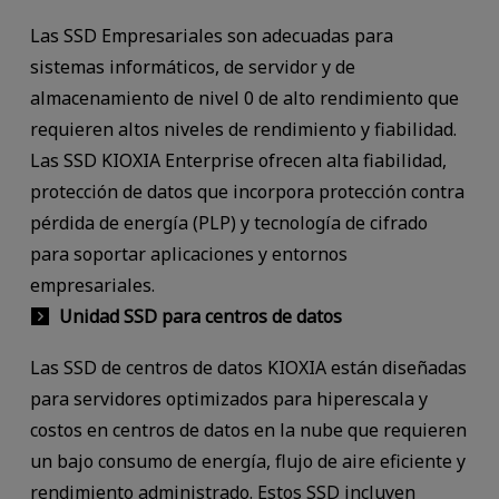
Las SSD Empresariales son adecuadas para
sistemas informáticos, de servidor y de
almacenamiento de nivel 0 de alto rendimiento que
requieren altos niveles de rendimiento y fiabilidad.
Las SSD KIOXIA Enterprise ofrecen alta fiabilidad,
protección de datos que incorpora protección contra
pérdida de energía (PLP) y tecnología de cifrado
para soportar aplicaciones y entornos
empresariales.
Unidad SSD para centros de datos
Las SSD de centros de datos KIOXIA están diseñadas
para servidores optimizados para hiperescala y
costos en centros de datos en la nube que requieren
un bajo consumo de energía, flujo de aire eficiente y
rendimiento administrado. Estos SSD incluyen