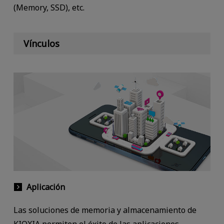
(Memory, SSD), etc.
Vínculos
Aplicación
Las soluciones de memoria y almacenamiento de
KIOXIA permiten el éxito de las aplicaciones