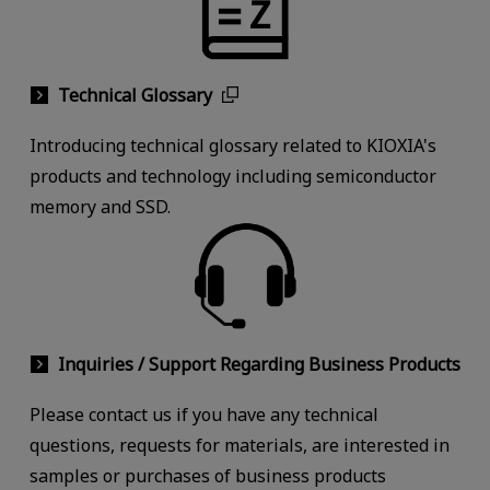
Technical Glossary
Introducing technical glossary related to KIOXIA's
products and technology including semiconductor
memory and SSD.
Inquiries / Support Regarding Business Products
Please contact us if you have any technical
questions, requests for materials, are interested in
samples or purchases of business products