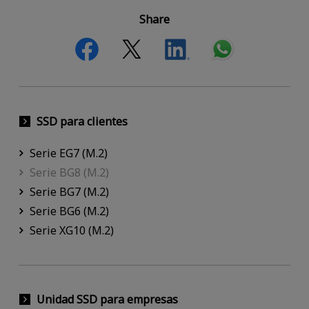
Share
SSD para clientes
Serie EG7 (M.2)
Serie BG8 (M.2)
Serie BG7 (M.2)
Serie BG6 (M.2)
Serie XG10 (M.2)
Unidad SSD para empresas