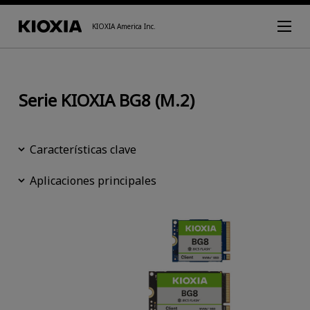
KIOXIA America Inc.
Serie KIOXIA BG8 (M.2)
Características clave
Aplicaciones principales