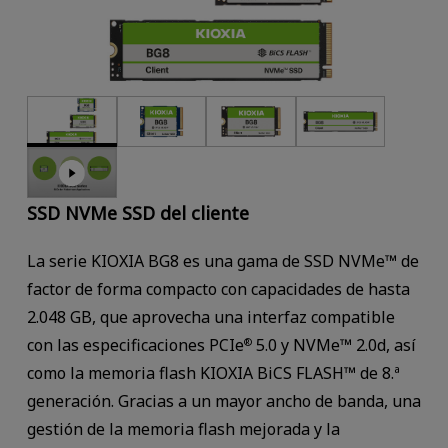
SSD NVMe SSD del cliente
La serie KIOXIA BG8 es una gama de SSD NVMe™ de
factor de forma compacto con capacidades de hasta
2.048 GB, que aprovecha una interfaz compatible
con las especificaciones PCIe
5.0 y NVMe™ 2.0d, así
®
como la memoria flash KIOXIA BiCS FLASH™ de 8.ª
generación. Gracias a un mayor ancho de banda, una
gestión de la memoria flash mejorada y la