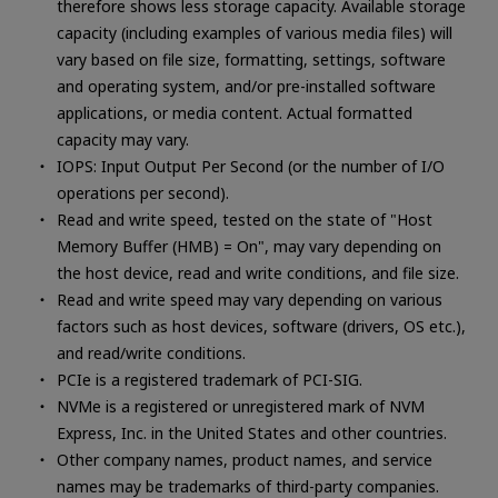
therefore shows less storage capacity. Available storage
capacity (including examples of various media files) will
vary based on file size, formatting, settings, software
and operating system, and/or pre-installed software
applications, or media content. Actual formatted
capacity may vary.
IOPS: Input Output Per Second (or the number of I/O
operations per second).
Read and write speed, tested on the state of "Host
Memory Buffer (HMB) = On", may vary depending on
the host device, read and write conditions, and file size.
Read and write speed may vary depending on various
factors such as host devices, software (drivers, OS etc.),
and read/write conditions.
PCIe is a registered trademark of PCI-SIG.
NVMe is a registered or unregistered mark of NVM
Express, Inc. in the United States and other countries.
Other company names, product names, and service
names may be trademarks of third-party companies.