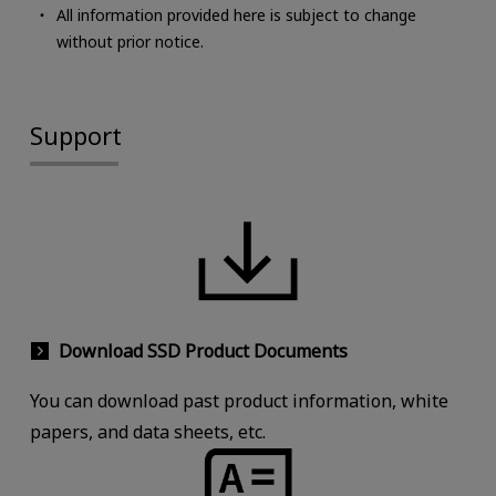
All information provided here is subject to change
without prior notice.
Support
Download SSD Product Documents
You can download past product information, white
papers, and data sheets, etc.