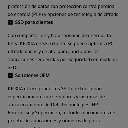
protección de datos con protección contra pérdida
de energía (PLP) y opciones de tecnología de cifrado.
SSD para clientes
Con compactación y bajo consumo de energía, la
línea KIOXIA de SSD cliente se puede aplicar a PC
ultradelgadas y de alta gama, incluidas las
aplicaciones requeridas por seguridad con modelos
SED.
Soluciones OEM
KIOXIA ofrece productos SSD que funcionan
específicamente con servidores y sistemas de
almacenamiento de Dell Technologies, HP
Enterprise y Supermicro, incluidos documentos de
prueba de aplicaciones y números de pieza