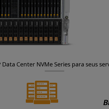
P Data Center NVMe Series para seus ser