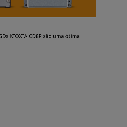
 SSDs KIOXIA CD8P são uma ótima