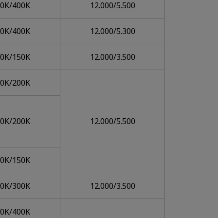
00K/400K
12.000/5.500
00K/400K
12.000/5.300
00K/150K
12.000/3.500
00K/200K
00K/200K
12.000/5.500
00K/150K
00K/300K
12.000/3.500
00K/400K