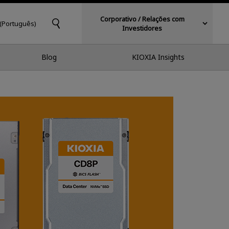
Corporativo / Relações com
 (Português)
Investidores
Blog
KIOXIA Insights