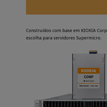
Construídos com base em KIOXIA Corpor
escolha para servidores Supermicro.