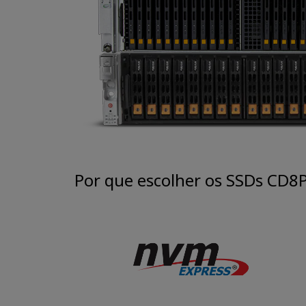
Por que escolher os SSDs CD8