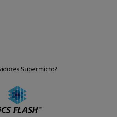
vidores Supermicro?